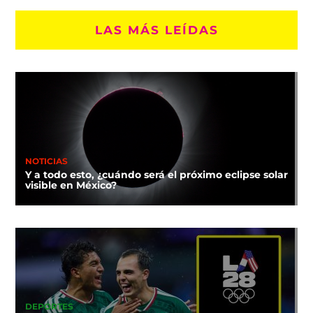
LAS MÁS LEÍDAS
NOTICIAS
Y a todo esto, ¿cuándo será el próximo eclipse solar
visible en México?
DEPORTES