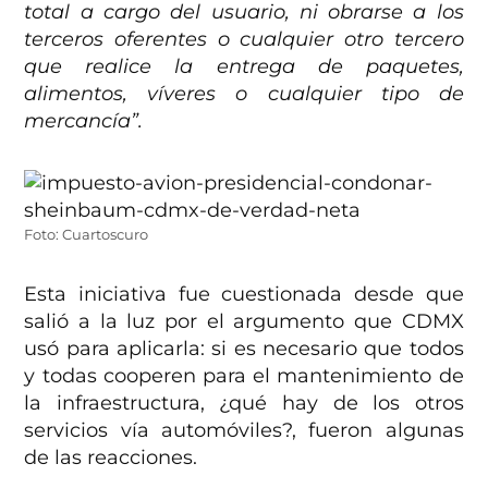
total a cargo del usuario, ni obrarse a los
terceros oferentes o cualquier otro tercero
que realice la entrega de paquetes,
alimentos, víveres o cualquier tipo de
mercancía”.
Foto: Cuartoscuro
Esta iniciativa fue cuestionada desde que
salió a la luz por el argumento que CDMX
usó para aplicarla: si es necesario que todos
y todas cooperen para el mantenimiento de
la infraestructura, ¿qué hay de los otros
servicios vía automóviles?, fueron algunas
de las reacciones.