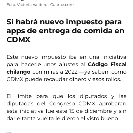
Foto: Victoria Valtierra-Cuartoscuro.
Sí habrá nuevo impuesto para
apps de entrega de comida en
CDMX
Este nuevo impuesto iba en una iniciativa
para hacerle unos ajustes al
Código Fiscal
chilango
con miras a 2022 —ya saben, cómo
CDMX puede recaudar dinero y esos rollos.
El límite para que los diputados y las
diputadas del Congreso CDMX aprobaran
esta iniciativa fue este 15 de diciembre y sin
darle tanta vuelta le dieron el visto bueno.