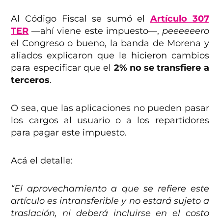
Al Código Fiscal se sumó el
Artículo 307
TER
—ahí viene este impuesto—,
peeeeeero
el Congreso o bueno, la banda de Morena y
aliados explicaron que le hicieron cambios
para especificar que el
2% no se transfiere a
terceros
.
O sea, que las aplicaciones no pueden pasar
los cargos al usuario o a los repartidores
para pagar este impuesto.
Acá el detalle:
“El aprovechamiento a que se refiere este
artículo es intransferible y no estará sujeto a
traslación, ni deberá incluirse en el costo