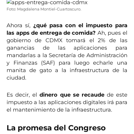
Foto: Magdalena Montiel-Cuartoscuro.
Ahora sí,
¿qué pasa con el impuesto para
las apps de entrega de comida?
Ah, pues el
gobierno de CDMX tomará el 2% de las
ganancias de las aplicaciones para
mandarlas a la Secretaría de Administración
y Finanzas (SAF) para luego echarle una
manita de gato a la infraestructura de la
ciudad.
Es decir, el
dinero que se recaude
de este
impuesto a las aplicaciones digitales irá para
el mantenimiento de la infraestructura.
La promesa del Congreso