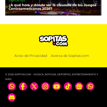
DEPORTES
¿A qué hora y dónde ver la clausura de los Juegos
Centroamericanos 2026?
Aviso de Privacidad
Acerca de Sopitas.com
© 2026 SOPITAS.COM - MÚSICA, NOTICIAS, DEPORTES, ENTRETENIMIENTO Y
MÁS!.