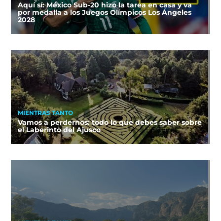
Aquí sí: México Sub-20 hizo la tarea en casa y va
por medalla a los Juegos Olímpicos Los Ángeles
2028
MIENTRAS TANTO
Vamos a perdernos: todo lo que debes saber sobre
el Laberinto del Ajusco