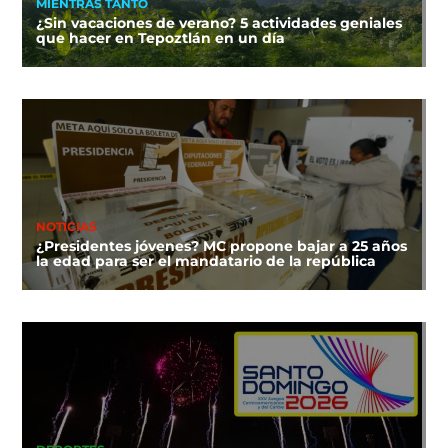
MIENTRAS TANTO
¿Sin vacaciones de verano? 5 actividades geniales
que hacer en Tepoztlán en un día
NOTICIAS
¿Presidentes jóvenes? MC propone bajar a 25 años
la edad para ser el mandatario de la república