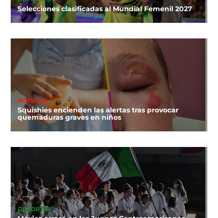
Selecciones clasificadas al Mundial Femenil 2027
NOTICIAS
Squishies encienden las alertas tras provocar
quemaduras graves en niños
DEPORTES