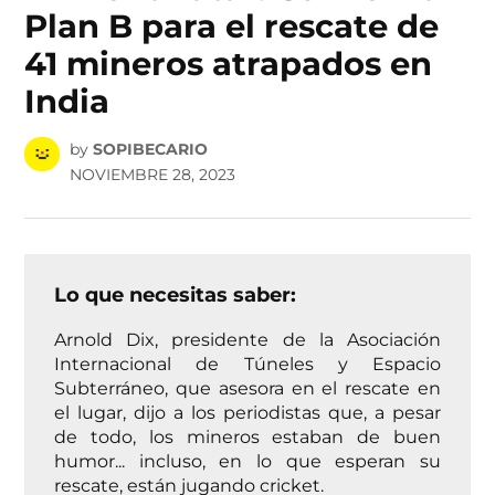
Plan B para el rescate de
41 mineros atrapados en
India
by
SOPIBECARIO
NOVIEMBRE 28, 2023
Lo que necesitas saber:
Arnold Dix, presidente de la Asociación
Internacional de Túneles y Espacio
Subterráneo, que asesora en el rescate en
el lugar, dijo a los periodistas que, a pesar
de todo, los mineros estaban de buen
humor... incluso, en lo que esperan su
rescate, están jugando cricket.