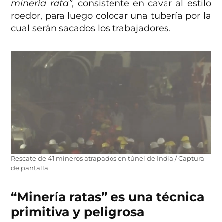
minería rata”,
consistente en cavar al estilo
roedor, para luego colocar una tubería por la
cual serán sacados los trabajadores.
Rescate de 41 mineros atrapados en túnel de India / Captura
de pantalla
“Minería ratas” es una técnica
primitiva y peligrosa