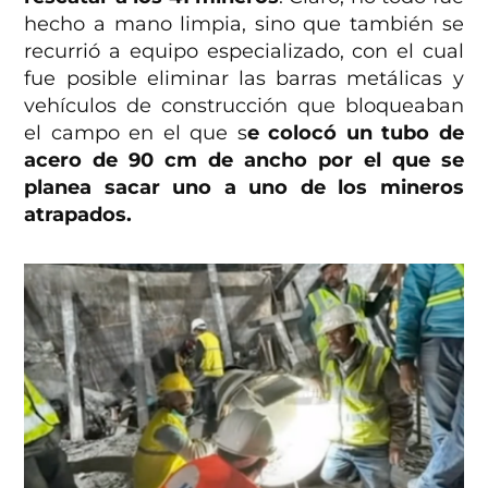
hecho a mano limpia, sino que también se
recurrió a equipo especializado, con el cual
fue posible eliminar las barras metálicas y
vehículos de construcción que bloqueaban
el campo en el que s
e colocó un tubo de
acero de 90 cm de ancho por el que se
planea sacar uno a uno de los mineros
atrapados.