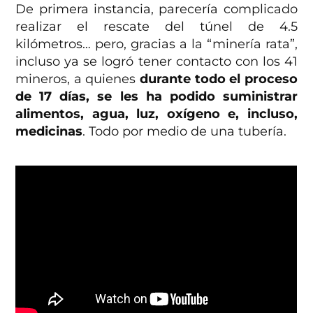
De primera instancia, parecería complicado
realizar el rescate del túnel de 4.5
kilómetros… pero, gracias a la “minería rata”,
incluso ya se logró tener contacto con los 41
mineros, a quienes
durante todo el proceso
de 17 días, se les ha podido suministrar
alimentos, agua, luz, oxígeno e, incluso,
medicinas
. Todo por medio de una tubería.