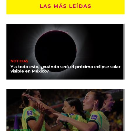
LAS MÁS LEÍDAS
NOTICIAS
Y a todo esto, ¿cuándo será el próximo eclipse solar
visible en México?
DEPORTES