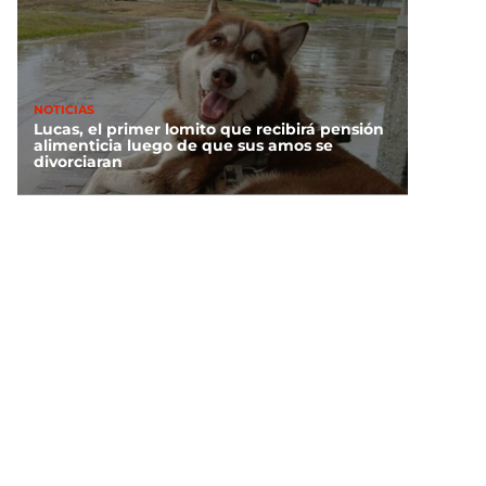
NOTICIAS
Lucas, el primer lomito que recibirá pensión
alimenticia luego de que sus amos se
divorciaran