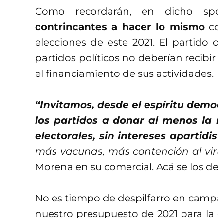
Como recordarán, en dicho s
contrincantes a hacer lo mismo
co
elecciones de este 2021. El partido 
partidos políticos no deberían recibi
el financiamiento de sus actividades.
“Invitamos, desde el espíritu democ
los partidos a donar al menos la 
electorales, sin intereses apartidis
más vacunas, más contención al vir
Morena en su comercial. Acá se los de
No es tiempo de despilfarro en camp
nuestro presupuesto de 2021 para la