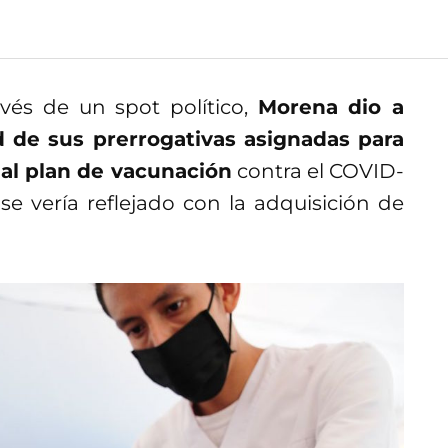
vés de un spot político,
Morena dio a
d de sus prerrogativas asignadas para
 al plan de vacunación
contra el COVID-
se vería reflejado con la adquisición de