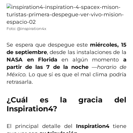
Foto: @inspiration4x
Se espera que despegue este
miércoles, 15
de septiembre
, desde las instalaciones de la
NASA en Florida
en algún momento
a
partir de las 7 de la noche
—horario de
México
.
Lo que sí es que el mal clima podría
retrasarla.
¿Cuál es la gracia del
Inspiration4?
El principal detalle del
Inspiration4
tiene