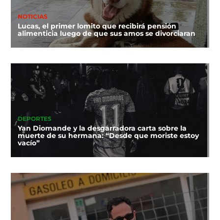
NOTICIAS
Lucas, el primer lomito que recibirá pensión
alimenticia luego de que sus amos se divorciaran
DEPORTES
Yan Diomande y la desgarradora carta sobre la
muerte de su hermana: “Desde que moriste estoy
vacío”