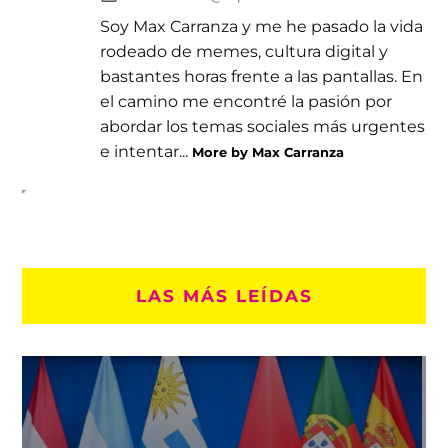
Soy Max Carranza y me he pasado la vida
rodeado de memes, cultura digital y
bastantes horas frente a las pantallas. En
el camino me encontré la pasión por
abordar los temas sociales más urgentes
e intentar...
More by Max Carranza
LAS MÁS LEÍDAS