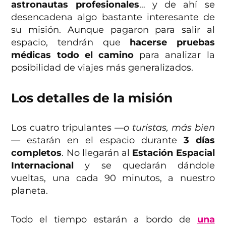
astronautas profesionales
… y de ahí se
desencadena algo bastante interesante de
su misión. Aunque pagaron para salir al
espacio, tendrán que
hacerse pruebas
médicas todo el camino
para analizar la
posibilidad de viajes más generalizados.
Los detalles de la misión
Los cuatro tripulantes
—o turistas, más bien
—
estarán en el espacio durante
3 días
completos
. No llegarán al
Estación Espacial
Internacional
y se quedarán dándole
vueltas, una cada 90 minutos, a nuestro
planeta.
Todo el tiempo estarán a bordo de
una