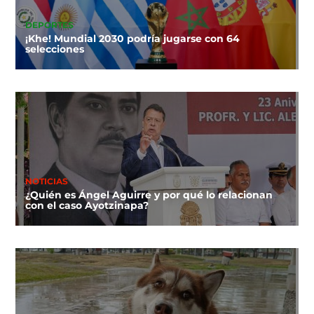
DEPORTES
¡Khe! Mundial 2030 podría jugarse con 64
selecciones
NOTICIAS
¿Quién es Ángel Aguirre y por qué lo relacionan
con el caso Ayotzinapa?