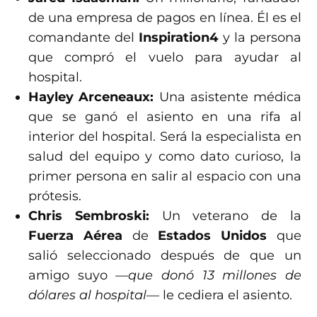
de una empresa de pagos en línea. Él es el
comandante del
Inspiration4
y la persona
que compró el vuelo para ayudar al
hospital.
Hayley Arceneaux:
Una asistente médica
que se ganó el asiento en una rifa al
interior del hospital. Será la especialista en
salud del equipo y como dato curioso, la
primer persona en salir al espacio con una
prótesis.
Chris Sembroski:
Un veterano de la
Fuerza Aérea
de
Estados Unidos
que
salió seleccionado después de que un
amigo suyo
—que donó 13 millones de
dólares al hospital—
le cediera el asiento.