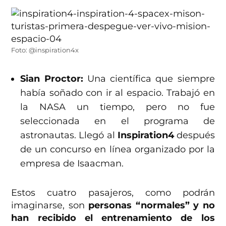
Foto: @inspiration4x
Sian Proctor:
Una científica que siempre
había soñado con ir al espacio. Trabajó en
la NASA un tiempo, pero no fue
seleccionada en el programa de
astronautas. Llegó al
Inspiration4
después
de un concurso en línea organizado por la
empresa de Isaacman.
Estos cuatro pasajeros, como podrán
imaginarse, son
personas “normales” y no
han recibido el entrenamiento de los