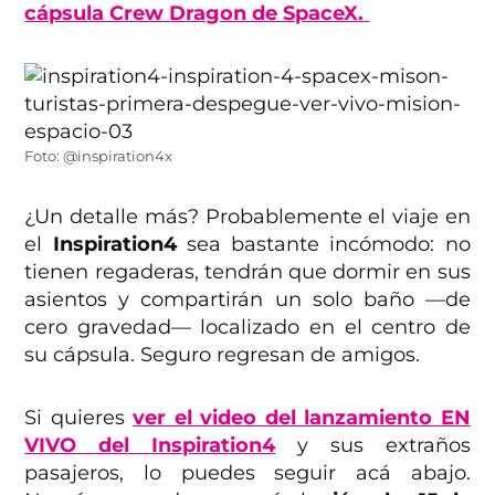
cápsula Crew Dragon de SpaceX.
Foto: @inspiration4x
¿Un detalle más? Probablemente el viaje en
el
Inspiration4
sea bastante incómodo: no
tienen regaderas, tendrán que dormir en sus
asientos y compartirán un solo baño —de
cero gravedad— localizado en el centro de
su cápsula. Seguro regresan de amigos.
Si quieres
ver el video del lanzamiento EN
VIVO del Inspiration4
y sus extraños
pasajeros, lo puedes seguir acá abajo.