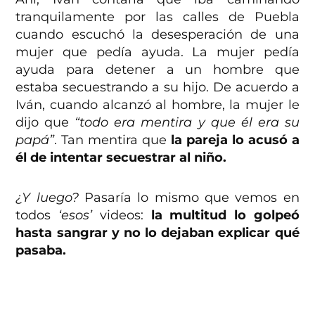
tranquilamente por las calles de Puebla
cuando escuchó la desesperación de una
mujer que pedía ayuda. La mujer pedía
ayuda para detener a un hombre que
estaba secuestrando a su hijo. De acuerdo a
Iván, cuando alcanzó al hombre, la mujer le
dijo que
“todo era mentira y que él era su
papá”
. Tan mentira que
la pareja lo acusó a
él de intentar secuestrar al niño.
¿Y luego?
Pasaría lo mismo que vemos en
todos
‘esos’
videos:
la multitud lo golpeó
hasta sangrar y no lo dejaban explicar qué
pasaba.