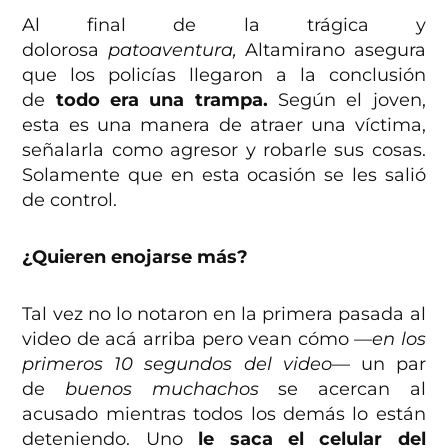
Al final de la trágica y
dolorosa
patoaventura,
Altamirano asegura
que los policías llegaron a la conclusión
de
todo era una trampa.
Según el joven,
esta es una manera de atraer una víctima,
señalarla como agresor y robarle sus cosas.
Solamente que en esta ocasión se les salió
de control.
¿Quieren enojarse más?
Tal vez no lo notaron en la primera pasada al
video de acá arriba pero vean cómo
—en los
primeros 10 segundos del video
— un par
de
buenos muchachos
se acercan al
acusado mientras todos los demás lo están
deteniendo. Uno
le saca el celular del