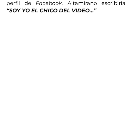
perfil de
Facebook,
Altamirano escribiría
“SOY YO EL CHICO DEL VIDEO…”