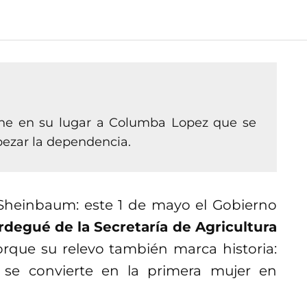
one en su lugar a Columba Lopez que se
bezar la dependencia.
Sheinbaum: este 1 de mayo el Gobierno
rdegué de la Secretaría de Agricultura
orque su relevo también marca historia:
se convierte en la primera mujer en