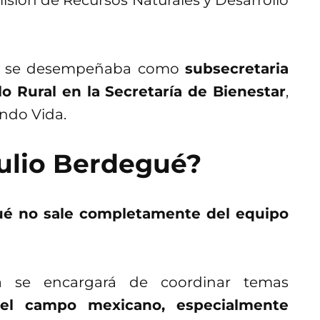
o, se desempeñaba como
subsecretaria
lo Rural en la Secretaría de Bienestar
,
ndo Vida.
Julio Berdegué?
ué no sale completamente del equipo
ra se encargará de coordinar temas
 el campo mexicano, especialmente