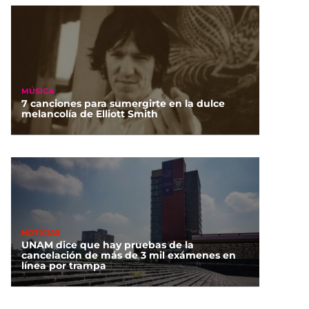
MÚSICA
7 canciones para sumergirte en la dulce
melancolía de Elliott Smith
NOTICIAS
UNAM dice que hay pruebas de la
cancelación de más de 3 mil exámenes en
línea por trampa