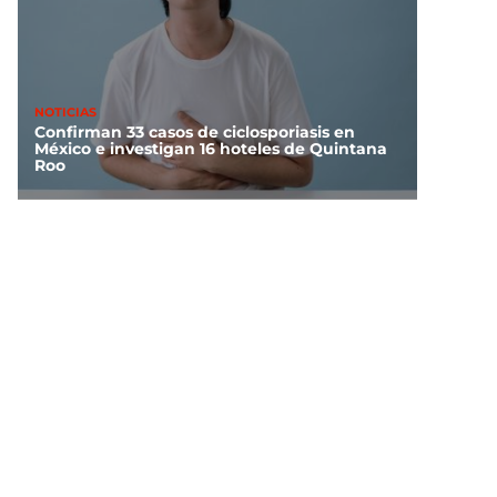
NOTICIAS
Confirman 33 casos de ciclosporiasis en
México e investigan 16 hoteles de Quintana
Roo