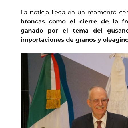
La noticia llega en un momento c
broncas como el cierre de la fr
ganado por el tema del gusan
importaciones de granos y oleagin