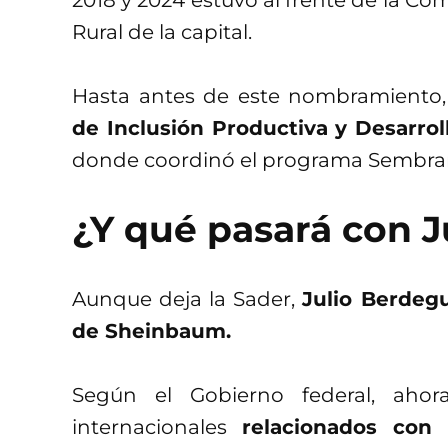
Rural de la capital.
Hasta antes de este nombramient
de Inclusión Productiva y Desarrol
donde coordinó el programa Sembra
¿Y qué pasará con 
Aunque deja la Sader,
Julio Berdeg
de Sheinbaum.
Según el Gobierno federal, aho
internacionales
relacionados con