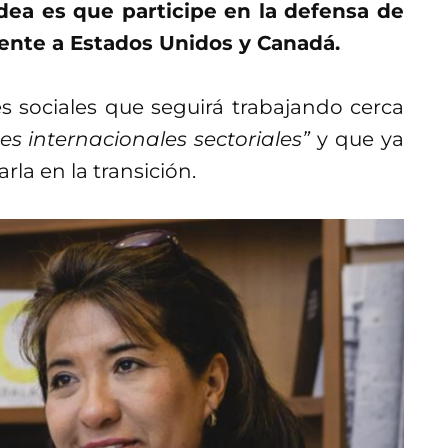
idea es que participe en la defensa de
rente a Estados Unidos y Canadá.
s sociales que seguirá trabajando cerca
es internacionales sectoriales”
y que ya
rla en la transición.