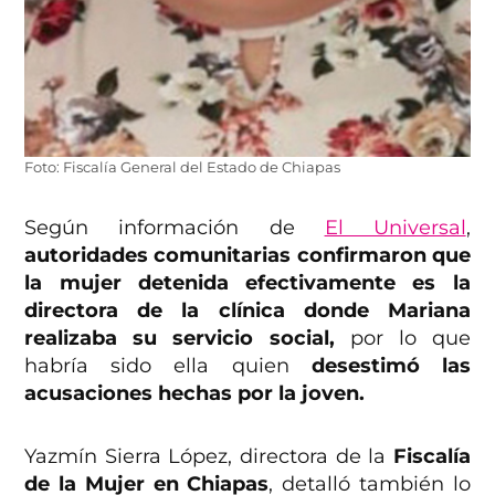
Foto: Fiscalía General del Estado de Chiapas
Según información de
El Universal
,
autoridades comunitarias confirmaron que
la mujer detenida efectivamente es la
directora de la clínica donde Mariana
realizaba su servicio social,
por lo que
habría sido ella quien
desestimó las
acusaciones hechas por la joven.
Yazmín Sierra López, directora de la
Fiscalía
de la Mujer en Chiapas
, detalló también lo