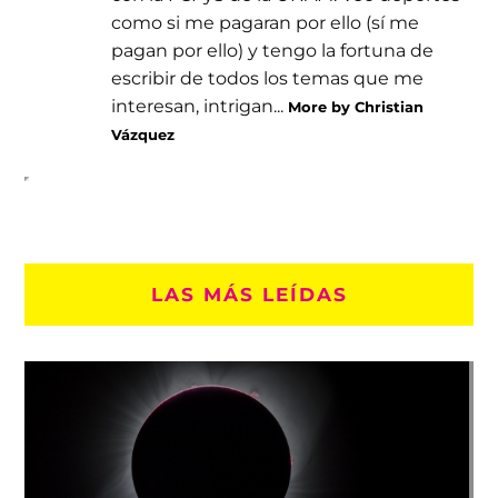
como si me pagaran por ello (sí me
pagan por ello) y tengo la fortuna de
escribir de todos los temas que me
interesan, intrigan...
More by Christian
Vázquez
LAS MÁS LEÍDAS