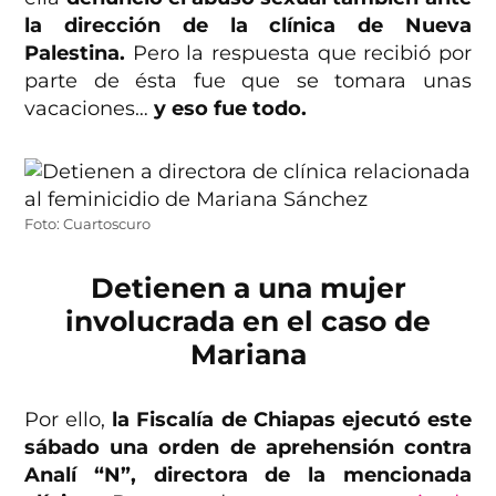
la dirección de la clínica de Nueva
Palestina.
Pero la respuesta que recibió por
parte de ésta fue que se tomara unas
vacaciones…
y eso fue todo.
Foto: Cuartoscuro
Detienen a una mujer
involucrada en el caso de
Mariana
Por ello,
la Fiscalía de Chiapas ejecutó este
sábado una orden de aprehensión contra
Analí “N”, directora de la mencionada