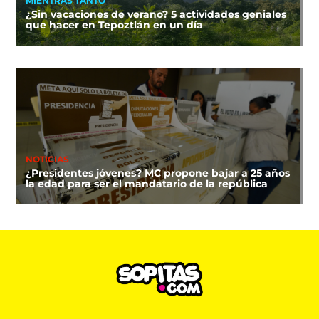
MIENTRAS TANTO
¿Sin vacaciones de verano? 5 actividades geniales
que hacer en Tepoztlán en un día
NOTICIAS
¿Presidentes jóvenes? MC propone bajar a 25 años
la edad para ser el mandatario de la república