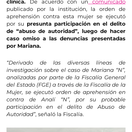
clínica.
De acuerdo con un
comunicado
publicado por la institución, la orden de
aprehensión contra esta mujer se ejecutó
por su
presunta participación en el delito
de “abuso de autoridad”, luego de hacer
caso omiso a las denuncias presentadas
por Mariana.
“Derivado de las diversas líneas de
investigación sobre el caso de Mariana “N”,
analizadas por parte de la Fiscalía General
del Estado (FGE) a través de la Fiscalía de la
Mujer, se ejecutó orden de aprehensión en
contra de Analí “N”, por su probable
participación en el delito de Abuso de
Autoridad”
, señaló la Fiscalía.