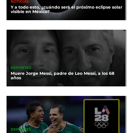
NOTICIAS
Y a todo esto, ¿cuándo será el próximo eclipse solar
visible en México?
DEPORTES
Muere Jorge Messi, padre de Leo Messi, a los 68
años
DEPORTES