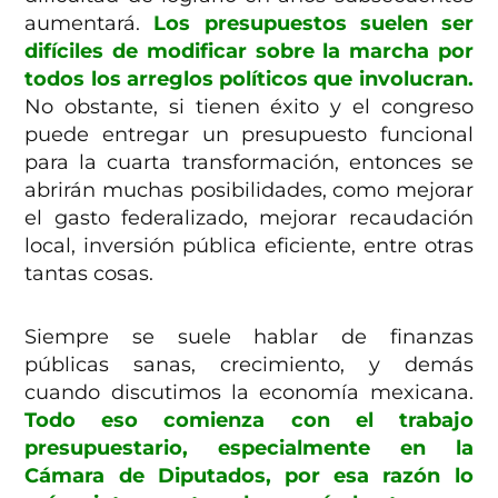
aumentará.
Los presupuestos suelen ser
difíciles de modificar sobre la marcha por
todos los arreglos políticos que involucran.
No obstante, si tienen éxito y el congreso
puede entregar un presupuesto funcional
para la cuarta transformación, entonces se
abrirán muchas posibilidades, como mejorar
el gasto federalizado, mejorar recaudación
local, inversión pública eficiente, entre otras
tantas cosas.
Siempre se suele hablar de finanzas
públicas sanas, crecimiento, y demás
cuando discutimos la economía mexicana.
Todo eso comienza con el trabajo
presupuestario, especialmente en la
Cámara de Diputados, por esa razón lo