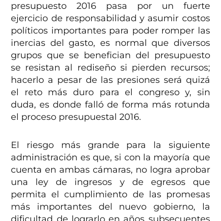
presupuesto 2016 pasa por un fuerte
ejercicio de responsabilidad y asumir costos
políticos importantes para poder romper las
inercias del gasto, es normal que diversos
grupos que se benefician del presupuesto
se resistan al rediseño si pierden recursos;
hacerlo a pesar de las presiones será quizá
el reto más duro para el congreso y, sin
duda, es donde falló de forma más rotunda
el proceso presupuestal 2016.
El riesgo más grande para la siguiente
administración es que, si con la mayoría que
cuenta en ambas cámaras, no logra aprobar
una ley de ingresos y de egresos que
permita el cumplimiento de las promesas
más importantes del nuevo gobierno, la
dificultad de lograrlo en años subsecuentes