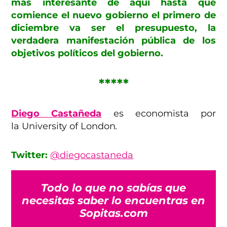
más interesante de aquí hasta que
comience el nuevo gobierno el primero de
diciembre va ser el presupuesto, la
verdadera manifestación pública de los
objetivos políticos del gobierno.
*****
Diego Castañeda
es economista por
la University of London
.
Twitter:
@diegocastaneda
Todo lo que no sabías que
necesitas saber lo encuentras en
Sopitas.com