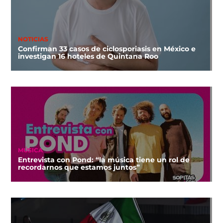
NOTICIAS
Confirman 33 casos de ciclosporiasis en México e
investigan 16 hoteles de Quintana Roo
MÚSICA
Entrevista con Pond: “la música tiene un rol de
recordarnos que estamos juntos”