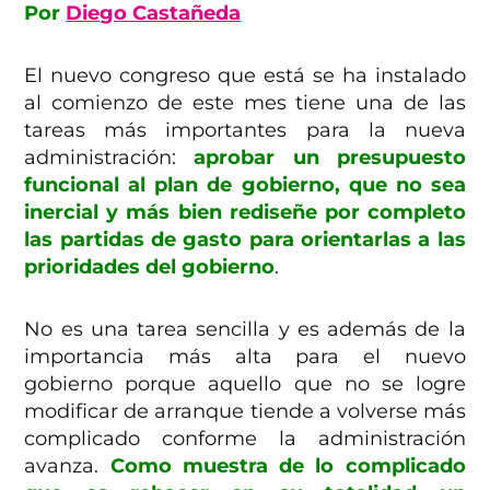
Por
Diego Castañeda
El nuevo congreso que está se ha instalado
al comienzo de este mes tiene una de las
tareas más importantes para la nueva
administración:
aprobar un presupuesto
funcional al plan de gobierno, que no sea
inercial y más bien rediseñe por completo
las partidas de gasto para orientarlas a las
prioridades del gobierno
.
No es una tarea sencilla y es además de la
importancia más alta para el nuevo
gobierno porque aquello que no se logre
modificar de arranque tiende a volverse más
complicado conforme la administración
avanza.
Como muestra de lo complicado