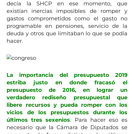
decía la SHCP en ese momento, que
existían inercias imposibles de romper y
gastos comprometidos como el gasto no
programable en pensiones, servicio de la
deuda y otros que limitaban lo que se podía
hacer.
La importancia del presupuesto 2019
estriba justo en donde fracasó el
presupuesto de 2016, en lograr un
verdadero rediseño presupuestal que
libere recursos y pueda romper con los
vicios de los presupuestos durante los
últimos tres sexenios
. Para hacer eso es
necesario que la Cámara de Diputados se