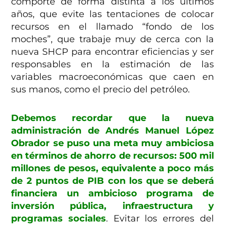
comporte de forma distinta a los últimos
años, que evite las tentaciones de colocar
recursos en el llamado “fondo de los
moches”, que trabaje muy de cerca con la
nueva SHCP para encontrar eficiencias y ser
responsables en la estimación de las
variables macroeconómicas que caen en
sus manos, como el precio del petróleo.
Debemos recordar que la nueva
administración de Andrés Manuel López
Obrador se puso una meta muy ambiciosa
en términos de ahorro de recursos: 500 mil
millones de pesos, equivalente a poco más
de 2 puntos de PIB con los que se deberá
financiera un ambicioso programa de
inversión pública, infraestructura y
programas sociales
. Evitar los errores del