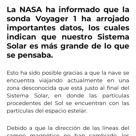
La NASA ha informado que la
sonda Voyager 1 ha arrojado
importantes datos, los cuales
indican que nuestro Sistema
Solar es más grande de lo que
se pensaba.
Esto ha sido posible gracias a que la nave se
encuentra viajando actualmente en una
zona desconocida que está justo al final del
Sistema Solar, en donde las partículas
procedentes del Sol se encuentran con las
partículas del espacio estelar.
Debido a que la dirección de las líneas del
campo magnético no han cambiado, los