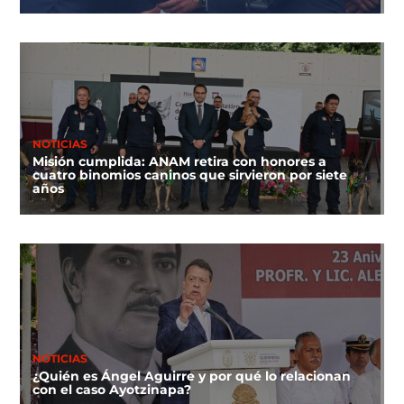
NOTICIAS
Misión cumplida: ANAM retira con honores a
cuatro binomios caninos que sirvieron por siete
años
NOTICIAS
¿Quién es Ángel Aguirre y por qué lo relacionan
con el caso Ayotzinapa?