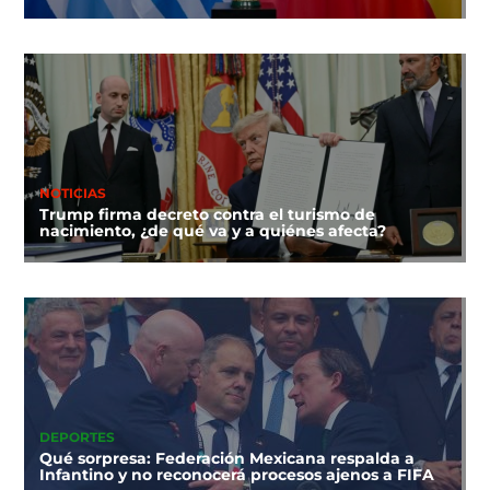
NOTICIAS
Trump firma decreto contra el turismo de
nacimiento, ¿de qué va y a quiénes afecta?
DEPORTES
Qué sorpresa: Federación Mexicana respalda a
Infantino y no reconocerá procesos ajenos a FIFA