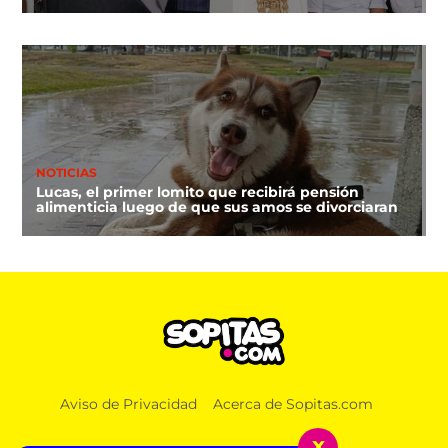
NOTICIAS
Lucas, el primer lomito que recibirá pensión
alimenticia luego de que sus amos se divorciaran
Aviso de Privacidad
Acerca de Sopitas.com
x