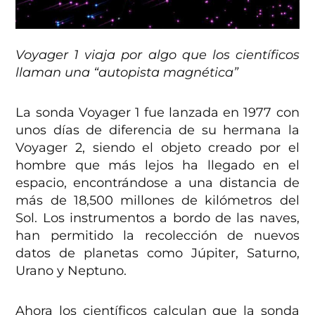
Voyager 1 viaja por algo que los científicos
llaman una “autopista magnética”
La sonda Voyager 1 fue lanzada en 1977 con
unos días de diferencia de su hermana la
Voyager 2, siendo el objeto creado por el
hombre que más lejos ha llegado en el
espacio, encontrándose a una distancia de
más de 18,500 millones de kilómetros del
Sol. Los instrumentos a bordo de las naves,
han permitido la recolección de nuevos
datos de planetas como Júpiter, Saturno,
Urano y Neptuno.
Ahora los científicos calculan que la sonda