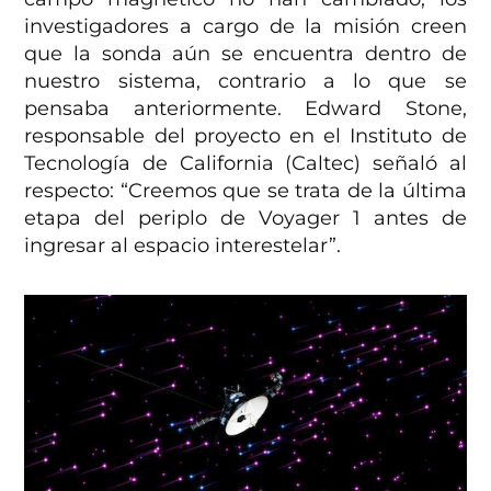
investigadores a cargo de la misión creen
que la sonda aún se encuentra dentro de
nuestro sistema, contrario a lo que se
pensaba anteriormente. Edward Stone,
responsable del proyecto en el Instituto de
Tecnología de California (Caltec) señaló al
respecto: “Creemos que se trata de la última
etapa del periplo de Voyager 1 antes de
ingresar al espacio interestelar”.