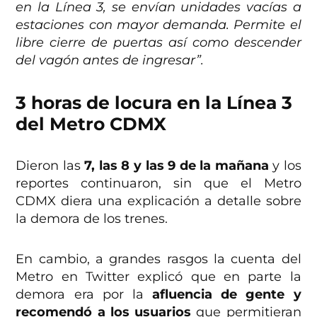
en la Línea 3, se envían unidades vacías a
estaciones con mayor demanda. Permite el
libre cierre de puertas así como descender
del vagón antes de ingresar”.
3 horas de locura en la Línea 3
del Metro CDMX
Dieron las
7, las 8 y las 9 de la mañana
y los
reportes continuaron, sin que el Metro
CDMX diera una explicación a detalle sobre
la demora de los trenes.
En cambio, a grandes rasgos la cuenta del
Metro en Twitter explicó que en parte la
demora era por la
afluencia de gente y
recomendó a los usuarios
que permitieran