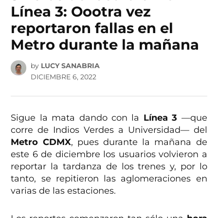
Línea 3: Oootra vez
reportaron fallas en el
Metro durante la mañana
by
LUCY SANABRIA
DICIEMBRE 6, 2022
Sigue la mata dando con la
Línea 3
—que
corre de Indios Verdes a Universidad— del
Metro CDMX
, pues durante la mañana de
este 6 de diciembre los usuarios volvieron a
reportar la tardanza de los trenes y, por lo
tanto, se repitieron las aglomeraciones en
varias de las estaciones.