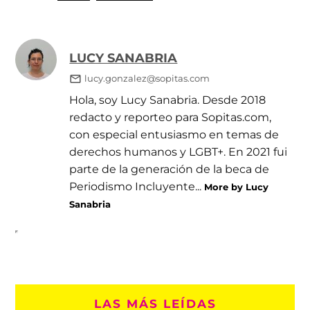
LUCY SANABRIA
lucy.gonzalez@sopitas.com
Hola, soy Lucy Sanabria. Desde 2018
redacto y reporteo para Sopitas.com,
con especial entusiasmo en temas de
derechos humanos y LGBT+. En 2021 fui
parte de la generación de la beca de
Periodismo Incluyente...
More by Lucy
Sanabria
LAS MÁS LEÍDAS