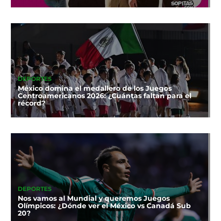
DEPORTES
México domina el medallero de los Juegos
Centroamericanos 2026: ¿Cuántas faltan para el
récord?
DEPORTES
Nos vamos al Mundial y queremos Juegos
Olímpicos: ¿Dónde ver el México vs Canadá Sub
20?