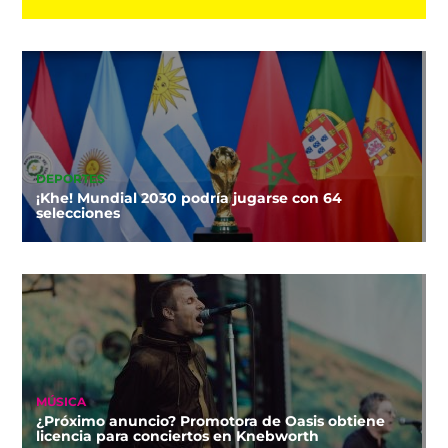
DEPORTES
¡Khe! Mundial 2030 podría jugarse con 64
selecciones
MÚSICA
¿Próximo anuncio? Promotora de Oasis obtiene
licencia para conciertos en Knebworth