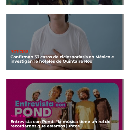
NOTICIAS
Confirman 33 casos de ciclosporiasis en México e
investigan 16 hoteles de Quintana Roo
MÚSICA
Entrevista con Pond: “la música tiene un rol de
recordarnos que estamos juntos”