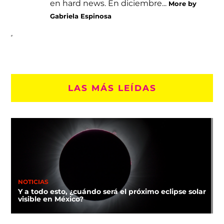
en hard news. En diciembre...
More by
Gabriela Espinosa
LAS MÁS LEÍDAS
NOTICIAS
Y a todo esto, ¿cuándo será el próximo eclipse solar
visible en México?