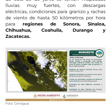
lluvias muy fuertes, con descargas
eléctricas, condiciones para granizo y rachas
de viento de hasta 50 kilómetros por hora
para
regiones de Sonora, Sinaloa,
Chihuahua, Coahuila, Durango y
Zacatecas.
Foto: Conagua