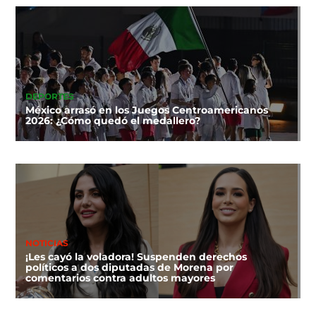
DEPORTES
México arrasó en los Juegos Centroamericanos
2026: ¿Cómo quedó el medallero?
NOTICIAS
¡Les cayó la voladora! Suspenden derechos
políticos a dos diputadas de Morena por
comentarios contra adultos mayores