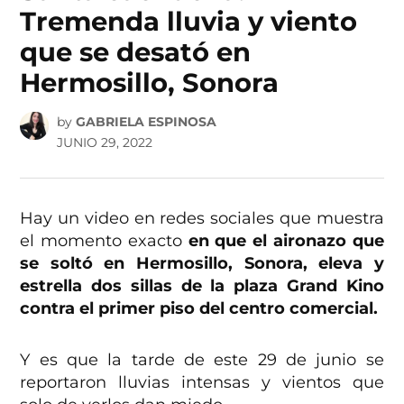
Tremenda lluvia y viento
que se desató en
Hermosillo, Sonora
by
GABRIELA ESPINOSA
JUNIO 29, 2022
Hay un video en redes sociales que muestra
el momento exacto
en que el aironazo que
se soltó en Hermosillo, Sonora, eleva y
estrella dos sillas de la plaza Grand Kino
contra el primer piso del centro comercial.
Y es que la tarde de este 29 de junio se
reportaron lluvias intensas y vientos que