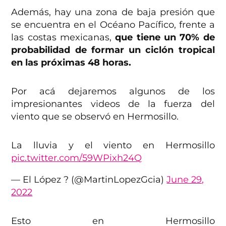
Además, hay una zona de baja presión que
se encuentra en el Océano Pacífico, frente a
las costas mexicanas,
que tiene un 70% de
probabilidad de formar un ciclón tropical
en las próximas 48 horas.
Por acá dejaremos algunos de los
impresionantes videos de la fuerza del
viento que se observó en Hermosillo.
La lluvia y el viento en Hermosillo
pic.twitter.com/59WPixh24Q
— El López ? (@MartinLopezGcia)
June 29,
2022
Esto en Hermosillo