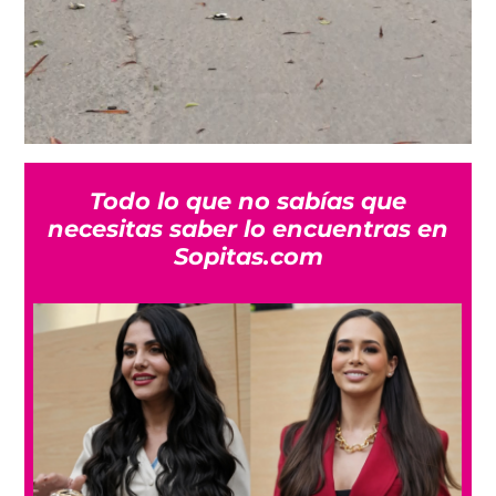
Todo lo que no sabías que
necesitas saber lo encuentras en
Sopitas.com