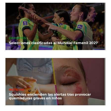
DEPORTES
Selecciones clasificadas al Mundial Femenil 2027
NOTICIAS
Squishies encienden las alertas tras provocar
quemaduras graves en niños