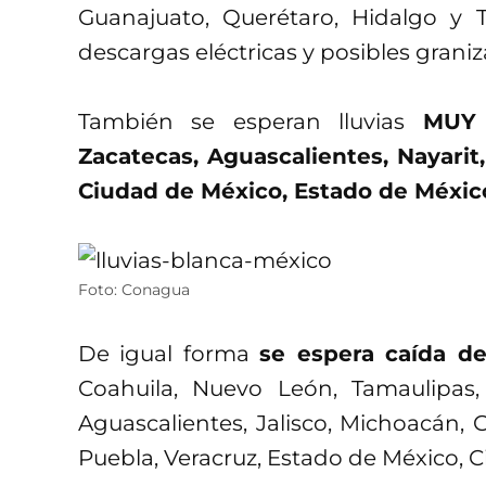
Guanajuato, Querétaro, Hidalgo y T
descargas eléctricas y posibles graniz
También se esperan lluvias
MUY 
Zacatecas, Aguascalientes, Nayarit,
Ciudad de México, Estado de México
Foto: Conagua
De igual forma
se espera caída de
Coahuila, Nuevo León, Tamaulipas,
Aguascalientes, Jalisco, Michoacán, G
Puebla, Veracruz, Estado de México, 