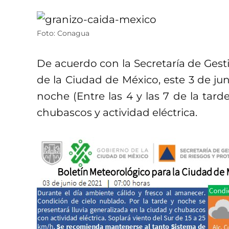
Foto: Conagua
De acuerdo con la Secretaría de Gesti
de la Ciudad de México, este 3 de ju
noche (Entre las 4 y las 7 de la tard
chubascos y actividad eléctrica.