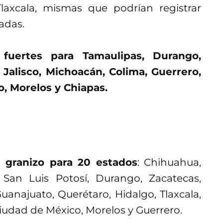
laxcala, mismas que podrían registrar
adas.
fuertes para Tamaulipas, Durango,
 Jalisco, Michoacán, Colima, Guerrero,
, Morelos y Chiapas.
 granizo para 20 estados
: Chihuahua,
 San Luis Potosí, Durango, Zacatecas,
uanajuato, Querétaro, Hidalgo, Tlaxcala,
Ciudad de México, Morelos y Guerrero.