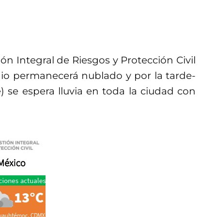
ón Integral de Riesgos y Protección Civil
nio permanecerá nublado y por la tarde-
e) se espera lluvia en toda la ciudad con