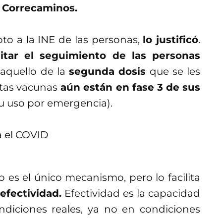
 Correcaminos.
to a la INE de las personas,
lo justificó
.
ilitar el seguimiento de las personas
aquello de la
segunda dosis
que se les
stas vacunas
aún están en fase 3 de sus
su uso por emergencia).
o es el único mecanismo, pero lo facilita
efectividad.
Efectividad es la capacidad
diciones reales, ya no en condiciones