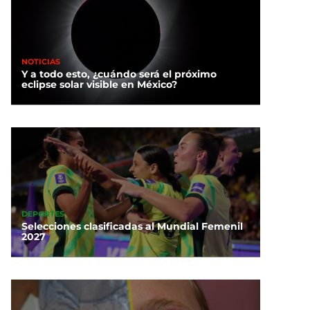
NOTICIAS
Y a todo esto, ¿cuándo será el próximo
eclipse solar visible en México?
DEPORTES
Selecciones clasificadas al Mundial Femenil
2027