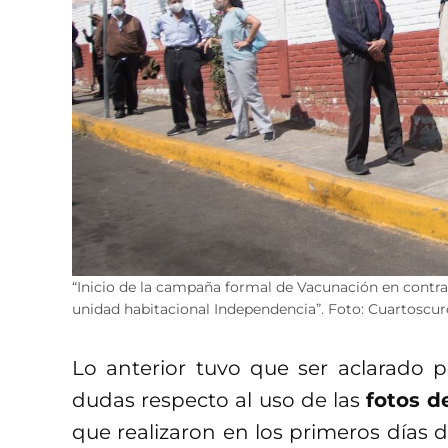
“Inicio de la campaña formal de Vacunación en contra 
unidad habitacional Independencia”. Foto: Cuartoscur
Lo anterior tuvo que ser aclarado 
dudas respecto al uso de las
fotos d
que realizaron en los primeros días