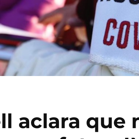
l aclara que 