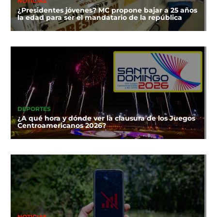
NOTICIAS
¿Presidentes jóvenes? MC propone bajar a 25 años
la edad para ser el mandatario de la república
DEPORTES
¿A qué hora y dónde ver la clausura de los Juegos
Centroamericanos 2026?
NOTICIAS