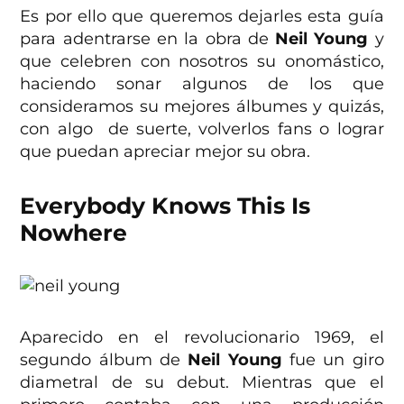
Es por ello que queremos dejarles esta guía
para adentrarse en la obra de
Neil Young
y
que celebren con nosotros su onomástico,
haciendo sonar algunos de los que
consideramos su mejores álbumes y quizás,
con algo de suerte, volverlos fans o lograr
que puedan apreciar mejor su obra.
Everybody Knows This Is
Nowhere
Aparecido en el revolucionario 1969, el
segundo álbum de
Neil Young
fue un giro
diametral de su debut. Mientras que el