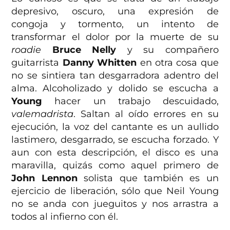
depresivo, oscuro, una expresión de
congoja y tormento, un intento de
transformar el dolor por la muerte de su
roadie
Bruce Nelly
y su compañero
guitarrista
Danny Whitten
en otra cosa que
no se sintiera tan desgarradora adentro del
alma. Alcoholizado y dolido se escucha a
Young
hacer un trabajo descuidado,
valemadrista
. Saltan al oído errores en su
ejecución, la voz del cantante es un aullido
lastimero, desgarrado, se escucha forzado. Y
aun con esta descripción, el disco es una
maravilla, quizás como aquel primero de
John Lennon
solista que también es un
ejercicio de liberación, sólo que Neil Young
no se anda con jueguitos y nos arrastra a
todos al infierno con él.