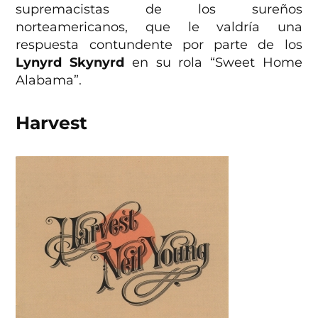
supremacistas de los sureños
norteamericanos, que le valdría una
respuesta contundente por parte de los
Lynyrd Skynyrd
en su rola “Sweet Home
Alabama”.
Harvest