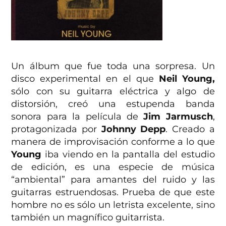
Un álbum que fue toda una sorpresa. Un
disco experimental en el que
Neil Young,
sólo con su guitarra eléctrica y algo de
distorsión, creó una estupenda banda
sonora para la película de
Jim Jarmusch
,
protagonizada por
Johnny Depp
. Creado a
manera de improvisación conforme a lo que
Young
iba viendo en la pantalla del estudio
de edición, es una especie de música
“ambiental” para amantes del ruido y las
guitarras estruendosas. Prueba de que este
hombre no es sólo un letrista excelente, sino
también un magnífico guitarrista.