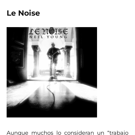
Le Noise
Aunque muchos lo consideran un “trabajo