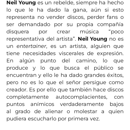
Neil Young
es un rebelde, siempre ha hecho
lo que le ha dado la gana, aún si esto
representa no vender discos, perder fans o
ser demandado por su propia compañía
disquera por crear música “poco
representativa del artista”.
Neil Young
no es
un
entertainer
, es un artista, alguien que
tiene necesidades viscerales de expresión.
En algún punto del camino, lo que
produce y lo que busca el público se
encuentran y ello le ha dado grandes éxitos,
pero no es lo que el señor persigue como
creador. Es por ello que también hace discos
completamente autocomplacientes, con
puntos anímicos verdaderamente bajos
al grado de alienar o molestar a quien
pudiera escucharlo por primera vez.