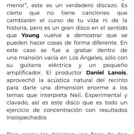
menor”, este es un verdadero discazo. Es
cierto que no tiene canciones que
cambiarán el curso de tu vida ni de la
historia, pero es un gran disco en el sentido
que
Young
vuelve a demostrar que se
pueden hacer cosas de forma diferente. En
este caso se fue a grabar dentro de
una mansión vacía en Los Ángeles, sólo con
su guitarra eléctrica y un pequeño
amplificador. El productor
Daniel Lanois
,
aprovechó la acústica natural del recinto
para darle una dimensión enorme a los
temas que interpreta Neil. Experimental y
clavado, así es este disco que es todo un
ejercicio de concentración con resultados
insospechados