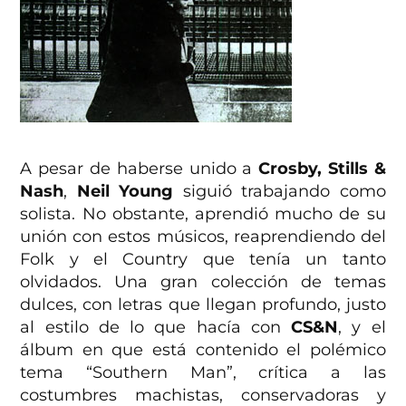
A pesar de haberse unido a
Crosby, Stills &
Nash
,
Neil Young
siguió trabajando como
solista. No obstante, aprendió mucho de su
unión con estos músicos, reaprendiendo del
Folk y el Country que tenía un tanto
olvidados. Una gran colección de temas
dulces, con letras que llegan profundo, justo
al estilo de lo que hacía con
CS&N
, y el
álbum en que está contenido el polémico
tema “Southern Man”, crítica a las
costumbres machistas, conservadoras y