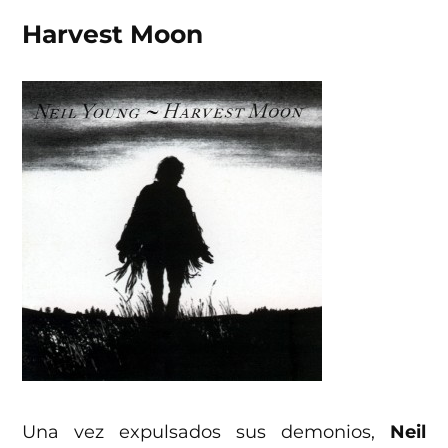
Harvest Moon
Una vez expulsados sus demonios,
Neil