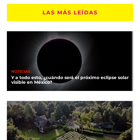
LAS MÁS LEÍDAS
NOTICIAS
Y a todo esto, ¿cuándo será el próximo eclipse solar
visible en México?