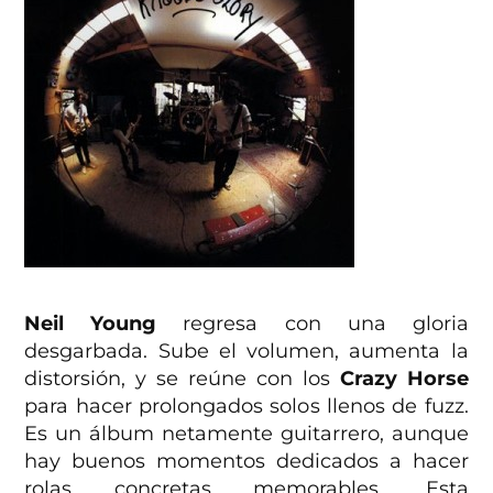
Neil Young
regresa con una gloria
desgarbada. Sube el volumen, aumenta la
distorsión, y se reúne con los
Crazy Horse
para hacer prolongados solos llenos de fuzz.
Es un álbum netamente guitarrero, aunque
hay buenos momentos dedicados a hacer
rolas concretas memorables. Esta