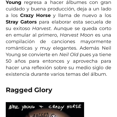
Young
regresa a hacer álbumes con gran
cuidado y buena producción, deja a un lado
a los
Crazy Horse
y llama de nuevo a los
Stray Gators
para elaborar esta secuela de
su exitoso
Harvest
. Aunque se queda corto
en emular al primero,
Harvest Moon
es una
compilación de canciones mayormente
románticas y muy elegantes. Además Neil
Young se convierte en
Neil Old
pues ya tiene
50 años para entonces y aprovecha para
hacer una reflexión sobre su medio siglo de
existencia durante varios temas del álbum.
Ragged Glory