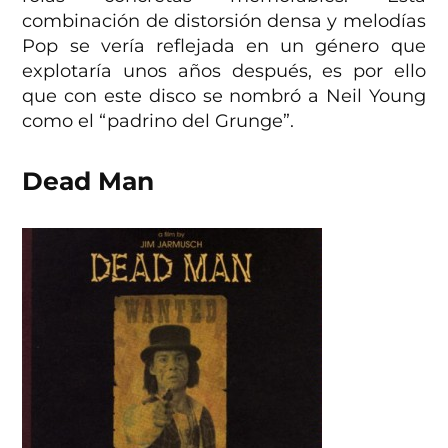
combinación de distorsión densa y melodías
Pop se vería reflejada en un género que
explotaría unos años después, es por ello
que con este disco se nombró a Neil Young
como el “padrino del Grunge”.
Dead Man