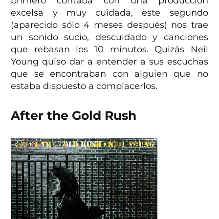
primero contaba con una producción
excelsa y muy cuidada, este segundo
(aparecido sólo 4 meses después) nos trae
un sonido sucio, descuidado y canciones
que rebasan los 10 minutos. Quizás Neil
Young quiso dar a entender a sus escuchas
que se encontraban con alguien que no
estaba dispuesto a complacerlos.
After the Gold Rush