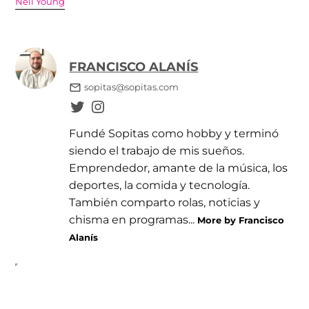
Neil Young
FRANCISCO ALANÍS
sopitas@sopitas.com
Fundé Sopitas como hobby y terminó
siendo el trabajo de mis sueños.
Emprendedor, amante de la música, los
deportes, la comida y tecnología.
También comparto rolas, noticias y
chisma en programas...
More by Francisco
Alanís