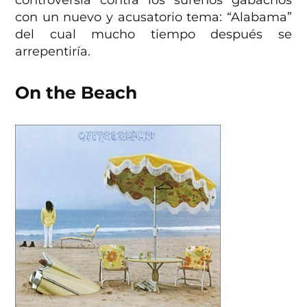
con un nuevo y acusatorio tema: “Alabama”
del cual mucho tiempo después se
arrepentiría.
On the Beach