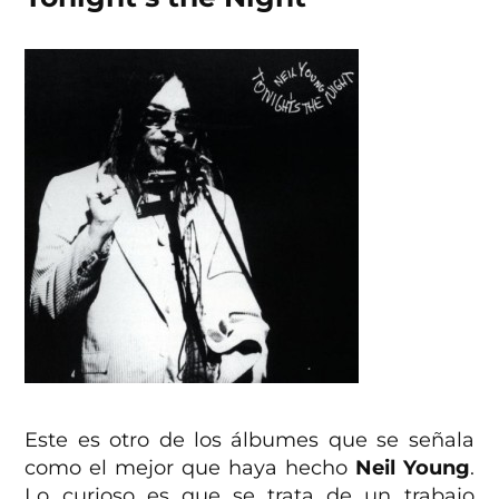
Este es otro de los álbumes que se señala
como el mejor que haya hecho
Neil Young
.
Lo curioso es que se trata de un trabajo