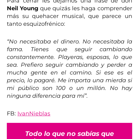
Para cerrar les dejamos una frase de don
Neil Young
que quizás les haga comprender
más su quehacer musical, que parece un
tanto esquizofrénico:
“No necesitaba el dinero. No necesitaba la
fama. Tienes que seguir cambiando
constantemente. Playeras, esposas, lo que
sea. Prefiero seguir cambiando y perder a
mucha gente en el camino. Si ese es el
precio, lo pagaré. Me importa una mierda si
mi público son 100 o un millón. No hay
ninguna diferencia para mí”.
FB:
IvanNieblas
Todo lo que no sabías que