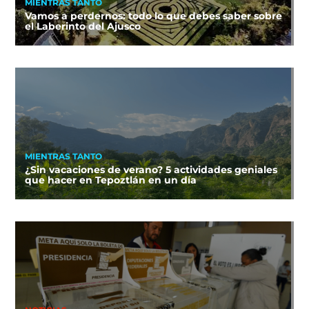
MIENTRAS TANTO
Vamos a perdernos: todo lo que debes saber sobre
el Laberinto del Ajusco
MIENTRAS TANTO
¿Sin vacaciones de verano? 5 actividades geniales
que hacer en Tepoztlán en un día