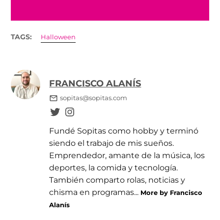
TAGS:
Halloween
FRANCISCO ALANÍS
sopitas@sopitas.com
Fundé Sopitas como hobby y terminó
siendo el trabajo de mis sueños.
Emprendedor, amante de la música, los
deportes, la comida y tecnología.
También comparto rolas, noticias y
chisma en programas...
More by Francisco
Alanís