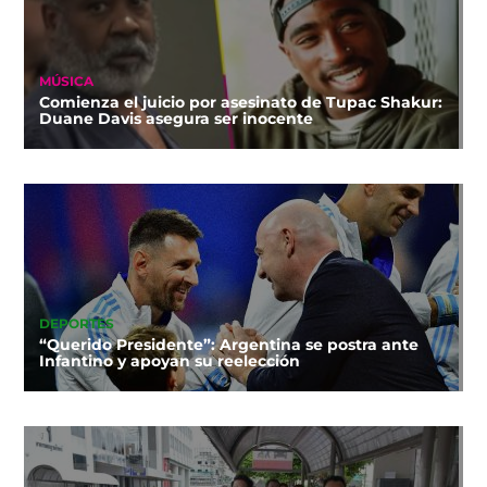
MÚSICA
Comienza el juicio por asesinato de Tupac Shakur:
Duane Davis asegura ser inocente
DEPORTES
“Querido Presidente”: Argentina se postra ante
Infantino y apoyan su reelección