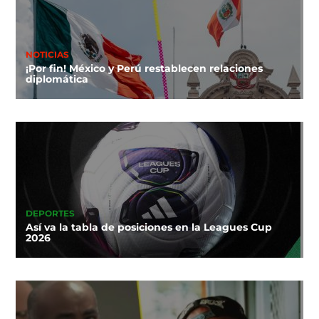
NOTICIAS
¡Por fin! México y Perú restablecen relaciones
diplomática
DEPORTES
Así va la tabla de posiciones en la Leagues Cup
2026