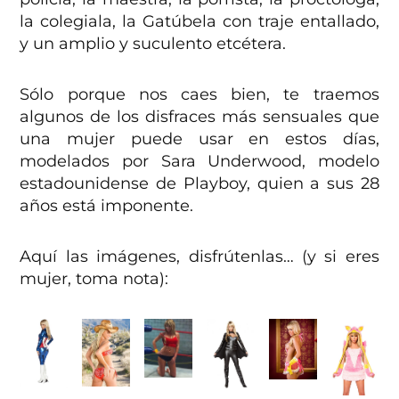
la colegiala, la Gatúbela con traje entallado,
y un amplio y suculento etcétera.
Sólo porque nos caes bien, te traemos
algunos de los disfraces más sensuales que
una mujer puede usar en estos días,
modelados por Sara Underwood, modelo
estadounidense de Playboy, quien a sus 28
años está imponente.
Aquí las imágenes, disfrútenlas… (y si eres
mujer, toma nota):