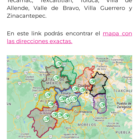
Tecámac, Texcaltitlán, Toluca, Villa de
Allende, Valle de Bravo, Villa Guerrero y
Zinacantepec.
En este link podrás encontrar el
mapa con
las direcciones exactas.