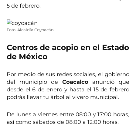
5 de febrero.
Foto: Alcaldía Coyoacán
Centros de acopio en el Estado
de México
Por medio de sus redes sociales, el gobierno
del municipio de
Coacalco
anunció que
desde el 6 de enero y hasta el 15 de febrero
podrás llevar tu árbol al vivero municipal.
De lunes a viernes entre 08:00 y 17:00 horas,
así como sábados de 08:00 a 12:00 horas.