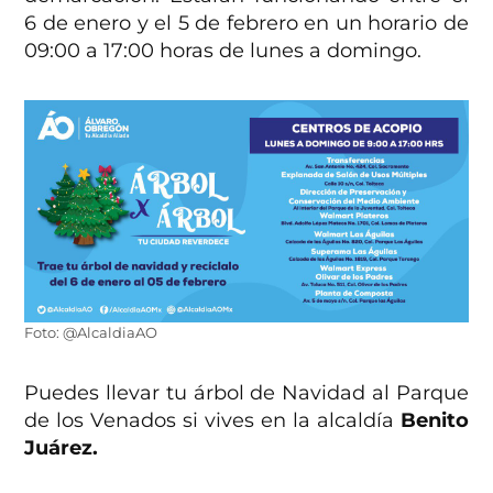
6 de enero y el 5 de febrero en un horario de
09:00 a 17:00 horas de lunes a domingo.
Foto: @AlcaldiaAO
Puedes llevar tu árbol de Navidad al Parque
de los Venados si vives en la alcaldía
Benito
Juárez.