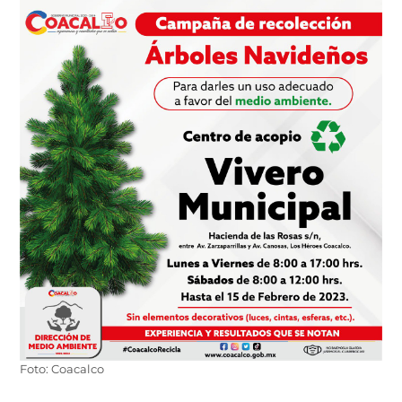
Foto: Coacalco