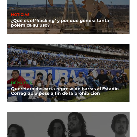
NOTICIAS
¿Qué es el ‘fracking’ y por qué genera tanta
polémica su uso?
DEPORTES
Querétaro descarta regreso de barras al Estadio
Corregidora pese a fin de la prohibición