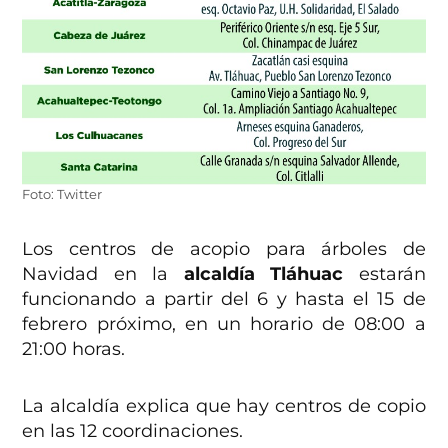
Foto: Twitter
Los centros de acopio para árboles de
Navidad en la
alcaldía Tláhuac
estarán
funcionando a partir del 6 y hasta el 15 de
febrero próximo, en un horario de 08:00 a
21:00 horas.
La alcaldía explica que hay centros de copio
en las 12 coordinaciones.