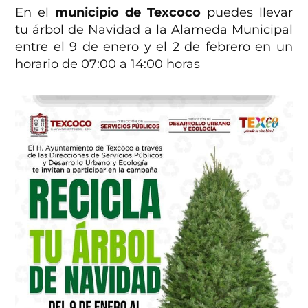
En el
municipio de Texcoco
puedes llevar
tu árbol de Navidad a la Alameda Municipal
entre el 9 de enero y el 2 de febrero en un
horario de 07:00 a 14:00 horas