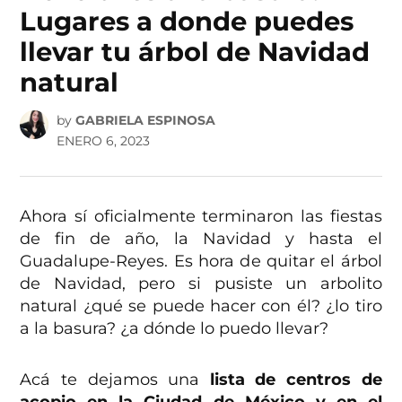
Lugares a donde puedes
llevar tu árbol de Navidad
natural
by
GABRIELA ESPINOSA
ENERO 6, 2023
Ahora sí oficialmente terminaron las fiestas
de fin de año, la Navidad y hasta el
Guadalupe-Reyes. Es hora de quitar el árbol
de Navidad, pero si pusiste un arbolito
natural ¿qué se puede hacer con él? ¿lo tiro
a la basura? ¿a dónde lo puedo llevar?
Acá te dejamos una
lista de centros de