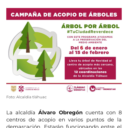
Foto: Alcaldía tláhuac
La alcaldía
Álvaro Obregón
cuenta con 8
centros de acopio en varios puntos de la
demarcación. Estarán funcionando entre el