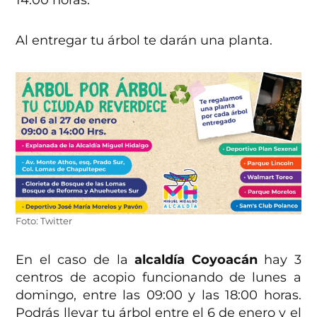
Al entregar tu árbol te darán una planta.
Foto: Twitter
En el caso de la
alcaldía Coyoacán
hay 3
centros de acopio funcionando de lunes a
domingo, entre las 09:00 y las 18:00 horas.
Podrás llevar tu árbol entre el 6 de enero y el