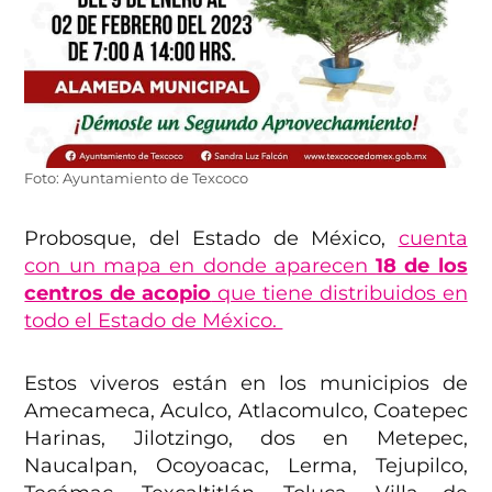
Foto: Ayuntamiento de Texcoco
Probosque, del Estado de México,
cuenta
con un mapa en donde aparecen
18 de los
centros de acopio
que tiene distribuidos en
todo el Estado de México.
Estos viveros están en los municipios de
Amecameca, Aculco, Atlacomulco, Coatepec
Harinas, Jilotzingo, dos en Metepec,
Naucalpan, Ocoyoacac, Lerma, Tejupilco,