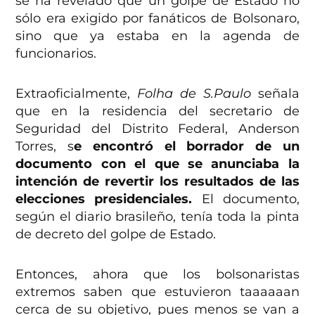
se ha revelado que un golpe de Estado no
sólo era exigido por fanáticos de Bolsonaro,
sino que ya estaba en la agenda de
funcionarios.
Extraoficialmente,
Folha de S.Paulo
señala
que en la residencia del secretario de
Seguridad del Distrito Federal, Anderson
Torres, s
e encontró el borrador de un
documento con el que se anunciaba la
intención de revertir los resultados de las
elecciones presidenciales.
El documento,
según el diario brasileño, tenía toda la pinta
de decreto del golpe de Estado.
Entonces, ahora que los bolsonaristas
extremos saben que estuvieron taaaaaan
cerca de su objetivo, pues menos se van a