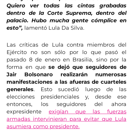
Quiero ver todas las cintas grabadas
dentro de la Corte Suprema, dentro del
palacio. Hubo mucha gente cómplice en
esto”,
lamentó Lula Da Silva.
Las críticas de Lula contra miembros del
Ejército no son sólo por lo que pasó el
pasado 8 de enero en Brasilia, sino por la
forma en que
se dejó que seguidores de
Jair Bolsonaro realizarán numerosas
manifestaciones a las afueras de cuarteles
generales
. Esto sucedió luego de las
elecciones presidenciales y, desde ese
entonces, los seguidores del ahora
expresidente
exigían que las fuerzas
armadas intervinieran para evitar que Lula
asumiera como presidente.