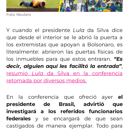
Foto: Reuters
Y cuando el presidente
Lula
da Silva dice
que desde el interior se le abrió la puerta a
los extremistas que apoyan a Bolsonaro, es
literalmente: abrieron las puertas físicas de
los inmuebles para que estos entraran.
“Es
decir, alguien aquí les facilitó la entrada”
,
resumió
Lula
da Silva en la conferencia
retomada por diversos medios.
En la conferencia que ofreció ayer
el
presidente de Brasil, advirtió que
investigará a los referidos funcionarios
federales
y se encargará de que sean
castigados de manera ejemplar. Todo para