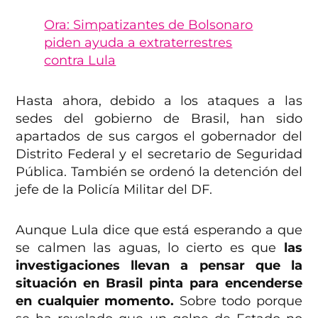
Ora: Simpatizantes de Bolsonaro
piden ayuda a extraterrestres
contra Lula
Hasta ahora, debido a los ataques a las
sedes del gobierno de Brasil, han sido
apartados de sus cargos el gobernador del
Distrito Federal y el secretario de Seguridad
Pública. También se ordenó la detención del
jefe de la Policía Militar del DF.
Aunque Lula dice que está esperando a que
se calmen las aguas, lo cierto es que
las
investigaciones llevan a pensar que la
situación en Brasil pinta para encenderse
en cualquier momento.
Sobre todo porque