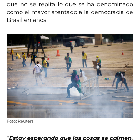
que no se repita lo que se ha denominado
como el mayor atentado a la democracia de
Brasil en años.
Foto: Reuters
“
Estoy esperando que las cosas se calmen.