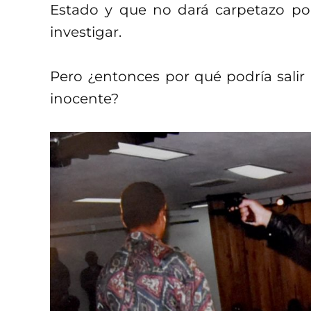
Estado y que no dará carpetazo po
investigar.
Pero ¿entonces por qué podría salir 
inocente?