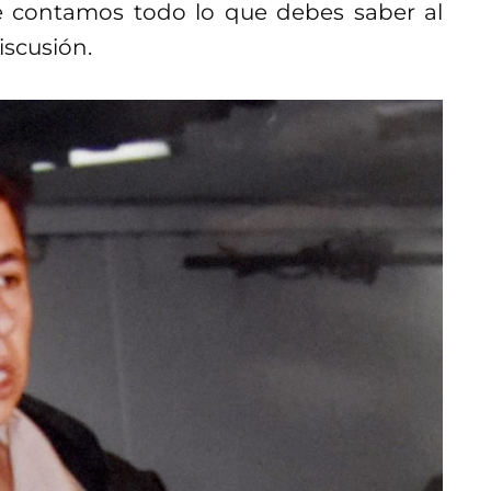
e contamos todo lo que debes saber al
iscusión.