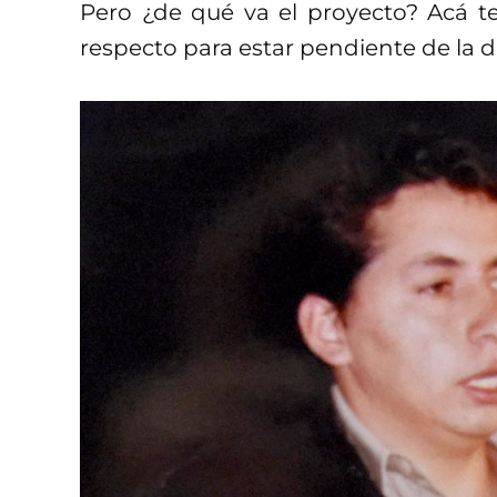
Pero ¿de qué va el proyecto? Acá t
respecto para estar pendiente de la d