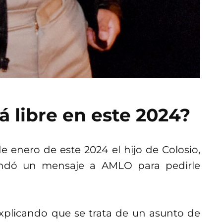
á libre en este 2024?
e enero de este 2024 el hijo de Colosio,
mandó un mensaje a AMLO para pedirle
explicando que se trata de un asunto de