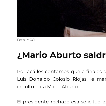
Foto: MCCI
¿Mario Aburto saldr
Por acá les contamos que a finales d
Luis Donaldo Colosio Riojas, le 
indulto para Mario Aburto.
El presidente rechazó esa solicitud 