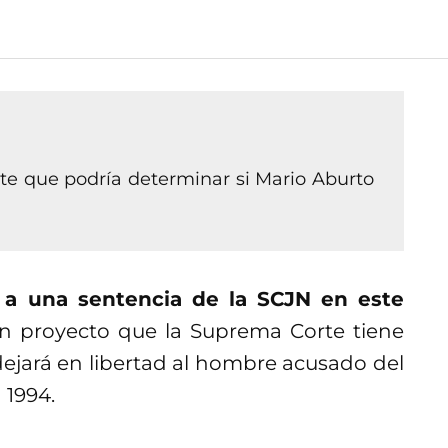
e que podría determinar si Mario Aburto
s a una sentencia de la SCJN en este
n proyecto que la Suprema Corte tiene
dejará en libertad al hombre acusado del
 1994.