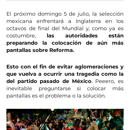
El próximo domingo 5 de julio, la selección
mexicana enfrentará a Inglaterra en los
octavos de final del Mundial y, como ya es
costumbre,
las autoridades están
preparando la colocación de aún más
pantallas sobre Reforma.
Esto con el fin de evitar aglomeraciones y
que vuelva a ocurrir una tragedia como la
del partido pasado de México
. Peeero, es
inevitable preguntarse si colocar más
pantallas es el problema o la solución.