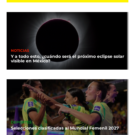
NOTICIAS
Y a todo esto, ¿cuándo será el próximo eclipse solar
visible en México?
DEPORTES
Selecciones clasificadas al Mundial Femenil 2027