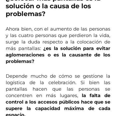
solución o la causa de los
problemas?
Ahora bien, con el aumento de las personas
y las cuatro personas que perdieron la vida,
surge la duda respecto a la colocación de
más pantallas:
¿es la solución para evitar
aglomeraciones o es la causante de los
problemas?
Depende mucho de cómo se gestione la
logística de la celebración. Si bien las
pantallas hacen que las personas se
concentren en más lugares,
la falta de
control a los accesos públicos hace que se
supere la capacidad máxima de cada
espacio.