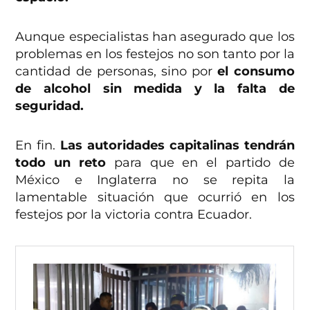
Aunque especialistas han asegurado que los
problemas en los festejos no son tanto por la
cantidad de personas, sino por
el consumo
de alcohol sin medida y la falta de
seguridad.
En fin.
Las autoridades capitalinas tendrán
todo un reto
para que en el partido de
México e Inglaterra no se repita la
lamentable situación que ocurrió en los
festejos por la victoria contra Ecuador.