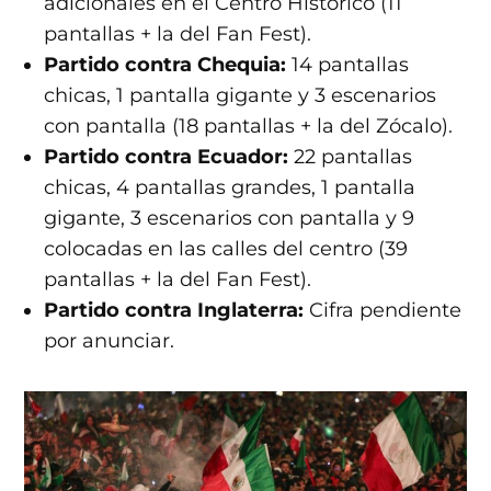
adicionales en el Centro Histórico (11
pantallas + la del Fan Fest).
Partido contra Chequia:
14 pantallas
chicas, 1 pantalla gigante y 3 escenarios
con pantalla (18 pantallas + la del Zócalo).
Partido contra Ecuador:
22 pantallas
chicas, 4 pantallas grandes, 1 pantalla
gigante, 3 escenarios con pantalla y 9
colocadas en las calles del centro (39
pantallas + la del Fan Fest).
Partido contra Inglaterra:
Cifra pendiente
por anunciar.