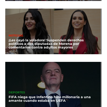
NOTICIAS
¡Les cayó la voladora! Suspenden derechos
políticos a dos diputadas de Morena por
comentarios contra adultos mayores
DEPORTES
FIFA niega que Infantino hizo millonaria a una
amante cuando estaba en UEFA