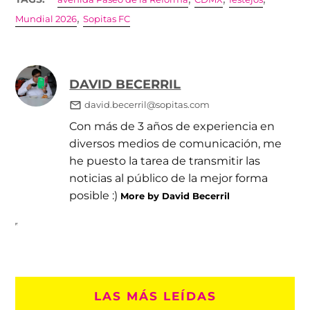
,
Mundial 2026
Sopitas FC
DAVID BECERRIL
david.becerril@sopitas.com
Con más de 3 años de experiencia en
diversos medios de comunicación, me
he puesto la tarea de transmitir las
noticias al público de la mejor forma
posible :)
More by David Becerril
LAS MÁS LEÍDAS