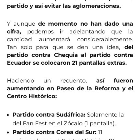
partido y así evitar las aglomeraciones.
Y aunque
de momento no han dado una
cifra,
podemos ir adelantando que la
cantidad aumentará considerablemente.
Tan solo para que se den una idea,
del
partido contra Chequia al partido contra
Ecuador se colocaron 21 pantallas extras.
Haciendo un recuento,
así fueron
aumentando en Paseo de la Reforma y el
Centro Histórico:
Partido contra Sudáfrica:
Solamente la
del Fan Fest en el Zócalo (1 pantalla).
Partido contra Corea del Sur:
11