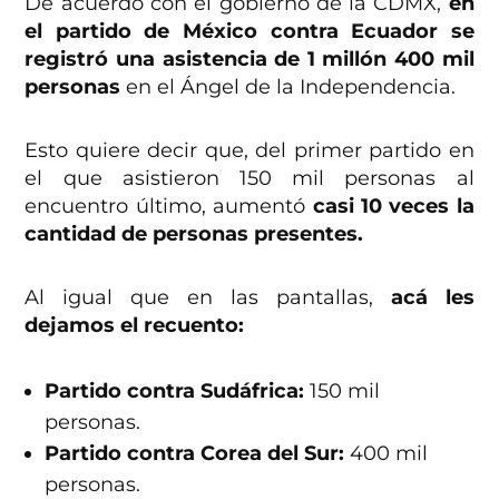
De acuerdo con el gobierno de la CDMX,
en
el partido de México contra Ecuador se
registró una asistencia de 1 millón 400 mil
personas
en el Ángel de la Independencia.
Esto quiere decir que, del primer partido en
el que asistieron 150 mil personas al
encuentro último, aumentó
casi 10 veces la
cantidad de personas presentes.
Al igual que en las pantallas,
acá les
dejamos el recuento:
Partido contra Sudáfrica:
150 mil
personas.
Partido contra Corea del Sur:
400 mil
personas.