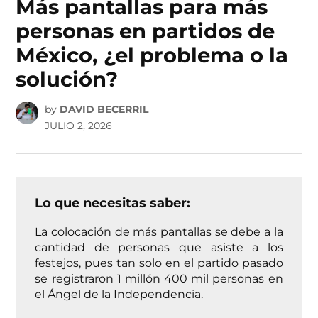
Más pantallas para más
personas en partidos de
México, ¿el problema o la
solución?
by
DAVID BECERRIL
JULIO 2, 2026
Lo que necesitas saber:
La colocación de más pantallas se debe a la
cantidad de personas que asiste a los
festejos, pues tan solo en el partido pasado
se registraron 1 millón 400 mil personas en
el Ángel de la Independencia.