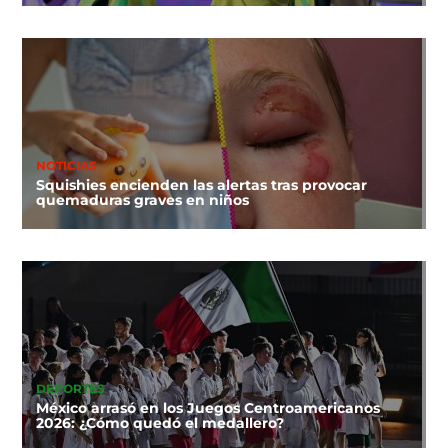
NOTICIAS
Squishies encienden las alertas tras provocar
quemaduras graves en niños
DEPORTES
México arrasó en los Juegos Centroamericanos
2026: ¿Cómo quedó el medallero?