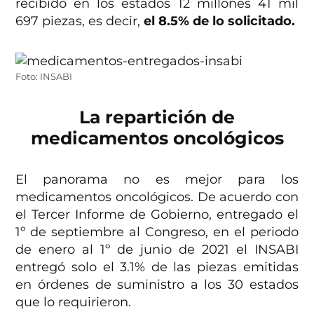
recibido en los estados 12 millones 41 mil
697 piezas, es decir,
el 8.5% de lo solicitado.
Foto: INSABI
La repartición de
medicamentos oncológicos
El panorama no es mejor para los
medicamentos oncológicos. De acuerdo con
el Tercer Informe de Gobierno, entregado el
1º de septiembre al Congreso, en el periodo
de enero al 1º de junio de 2021 el INSABI
entregó solo el 3.1% de las piezas emitidas
en órdenes de suministro a los 30 estados
que lo requirieron.