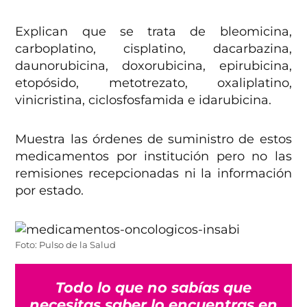
Explican que se trata de bleomicina,
carboplatino, cisplatino, dacarbazina,
daunorubicina, doxorubicina, epirubicina,
etopósido, metotrezato, oxaliplatino,
vinicristina, ciclosfosfamida e idarubicina.
Muestra las órdenes de suministro de estos
medicamentos por institución pero no las
remisiones recepcionadas ni la información
por estado.
Foto: Pulso de la Salud
Todo lo que no sabías que
necesitas saber lo encuentras en