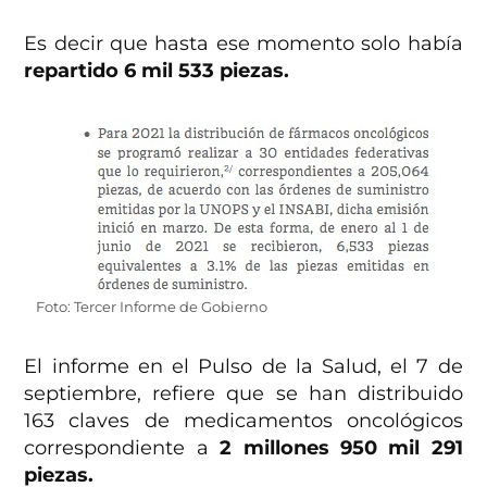
Es decir que hasta ese momento solo había
repartido 6 mil 533 piezas.
Foto: Tercer Informe de Gobierno
El informe en el Pulso de la Salud, el 7 de
septiembre, refiere que se han distribuido
163 claves de medicamentos oncológicos
correspondiente a
2 millones 950 mil 291
piezas.