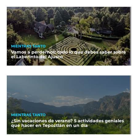
MIENTRAS TANTO
Vamos a perdernos: todo lo que debes saber sobre
el Laberinto del Ajusco
MIENTRAS TANTO
¿Sin vacaciones de verano? 5 actividades geniales
que hacer en Tepoztlán en un día