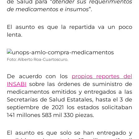
de Salud para “
atender sus requerimientos
de medicamentos e insumos
”.
El asunto es que la repartida va un poco
lenta.
Foto: Alberto Roa-Cuartoscuro.
De acuerdo con los
propios reportes del
INSABI
sobre las órdenes de suministro de
medicamentos emitidos y entregados a las
Secretarías de Salud Estatales, hasta el 3 de
septiembre de 2021 los estados solicitaban
141 millones 583 mil 330 piezas.
El asunto es que solo se han entregado y