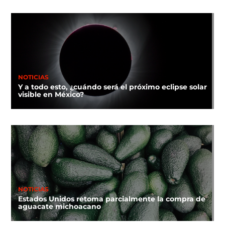
NOTICIAS
Y a todo esto, ¿cuándo será el próximo eclipse solar
visible en México?
NOTICIAS
Estados Unidos retoma parcialmente la compra de
aguacate michoacano