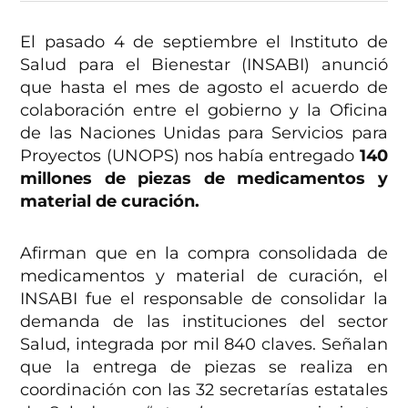
El pasado 4 de septiembre el Instituto de
Salud para el Bienestar (INSABI) anunció
que hasta el mes de agosto el acuerdo de
colaboración entre el gobierno y la Oficina
de las Naciones Unidas para Servicios para
Proyectos (UNOPS) nos había entregado
140
millones de piezas de medicamentos y
material de curación.
Afirman que en la compra consolidada de
medicamentos y material de curación, el
INSABI fue el responsable de consolidar la
demanda de las instituciones del sector
Salud, integrada por mil 840 claves. Señalan
que la entrega de piezas se realiza en
coordinación con las 32 secretarías estatales