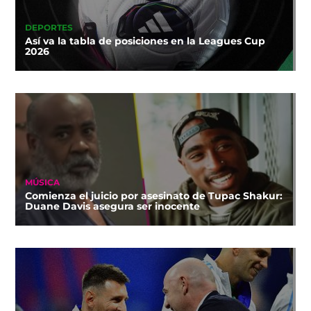
DEPORTES
Así va la tabla de posiciones en la Leagues Cup
2026
MÚSICA
Comienza el juicio por asesinato de Tupac Shakur:
Duane Davis asegura ser inocente