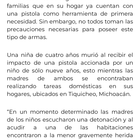
familias que en su hogar ya cuentan con
una pistola como herramienta de primera
necesidad. Sin embargo, no todos toman las
precauciones necesarias para poseer este
tipo de armas.
Una niña de cuatro años murió al recibir el
impacto de una pistola accionada por un
niño de sólo nueve años, esto mientras las
madres de ambos se encontraban
realizando tareas domésticas en sus
hogares, ubicados en Tiquicheo, Michoacán.
“En un momento determinado las madres
de los niños escucharon una detonación y al
acudir a una de las habitaciones
encontraron a la menor gravemente herida