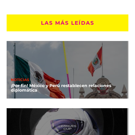
LAS MÁS LEÍDAS
NOTICIAS
¡Por fin! México y Perú restablecen relaciones
diplomática