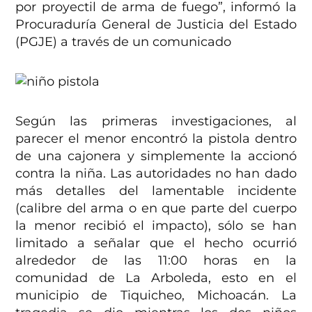
por proyectil de arma de fuego”, informó la
Procuraduría General de Justicia del Estado
(PGJE) a través de un comunicado
Según las primeras investigaciones, al
parecer el menor encontró la pistola dentro
de una cajonera y simplemente la accionó
contra la niña. Las autoridades no han dado
más detalles del lamentable incidente
(calibre del arma o en que parte del cuerpo
la menor recibió el impacto), sólo se han
limitado a señalar que el hecho ocurrió
alrededor de las 11:00 horas en la
comunidad de La Arboleda, esto en el
municipio de Tiquicheo, Michoacán. La