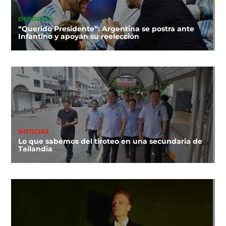
DEPORTES
“Querido Presidente”: Argentina se postra ante
Infantino y apoyan su reelección
NOTICIAS
Lo que sabemos del tiroteo en una secundaria de
Tailandia