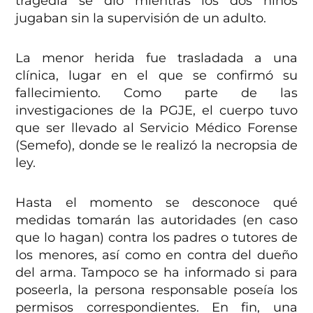
tragedia se dio mientras los dos niños
jugaban sin la supervisión de un adulto.
La menor herida fue trasladada a una
clínica, lugar en el que se confirmó su
fallecimiento. Como parte de las
investigaciones de la PGJE, el cuerpo tuvo
que ser llevado al Servicio Médico Forense
(Semefo), donde se le realizó la necropsia de
ley.
Hasta el momento se desconoce qué
medidas tomarán las autoridades (en caso
que lo hagan) contra los padres o tutores de
los menores, así como en contra del dueño
del arma. Tampoco se ha informado si para
poseerla, la persona responsable poseía los
permisos correspondientes. En fin, una