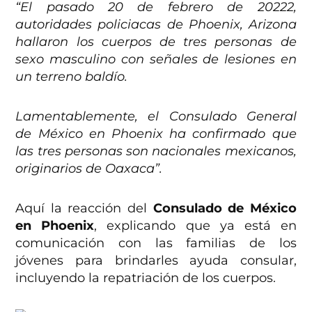
“El pasado 20 de febrero de 20222,
autoridades policiacas de Phoenix, Arizona
hallaron los cuerpos de tres personas de
sexo masculino con señales de lesiones en
un terreno baldío.
Lamentablemente, el Consulado General
de México en Phoenix ha confirmado que
las tres personas son nacionales mexicanos,
originarios de Oaxaca”.
Aquí la reacción del
Consulado de México
en Phoenix
, explicando que ya está en
comunicación con las familias de los
jóvenes para brindarles ayuda consular,
incluyendo la repatriación de los cuerpos.