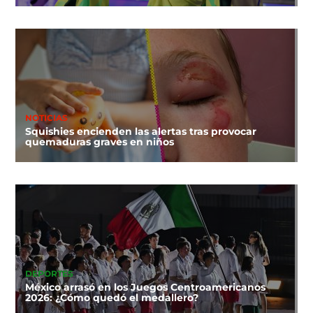
NOTICIAS
Squishies encienden las alertas tras provocar
quemaduras graves en niños
DEPORTES
México arrasó en los Juegos Centroamericanos
2026: ¿Cómo quedó el medallero?