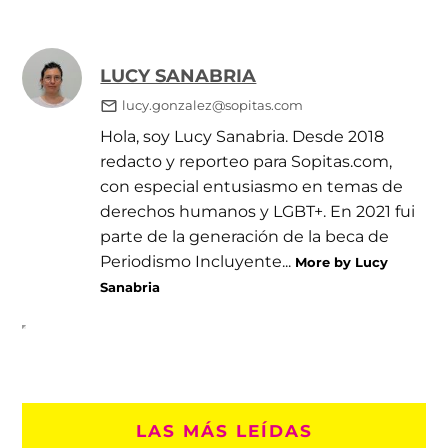
LUCY SANABRIA
lucy.gonzalez@sopitas.com
Hola, soy Lucy Sanabria. Desde 2018
redacto y reporteo para Sopitas.com,
con especial entusiasmo en temas de
derechos humanos y LGBT+. En 2021 fui
parte de la generación de la beca de
Periodismo Incluyente...
More by Lucy
Sanabria
LAS MÁS LEÍDAS