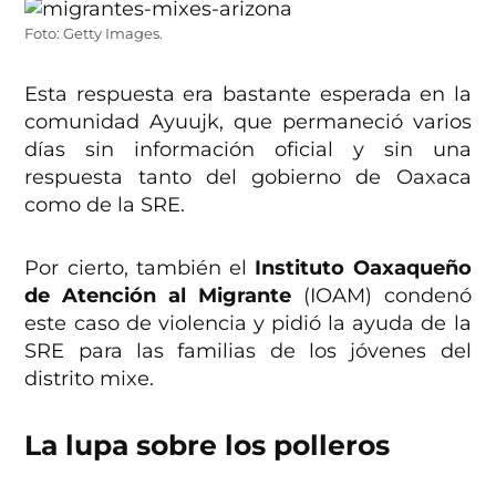
Foto: Getty Images.
Esta respuesta era bastante esperada en la
comunidad Ayuujk, que permaneció varios
días sin información oficial y sin una
respuesta tanto del gobierno de Oaxaca
como de la SRE.
Por cierto, también el
Instituto Oaxaqueño
de Atención al Migrante
(IOAM) condenó
este caso de violencia y pidió la ayuda de la
SRE para las familias de los jóvenes del
distrito mixe.
La lupa sobre los polleros