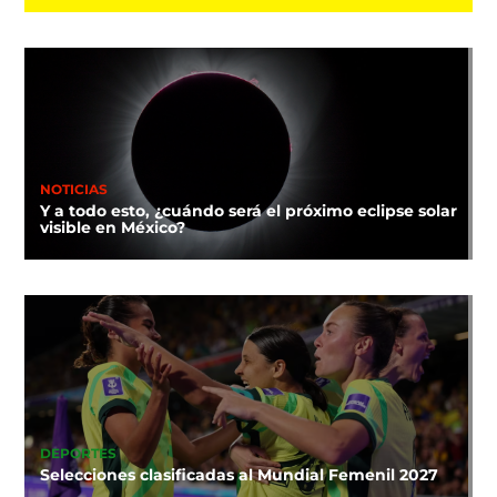
NOTICIAS
Y a todo esto, ¿cuándo será el próximo eclipse solar
visible en México?
DEPORTES
Selecciones clasificadas al Mundial Femenil 2027