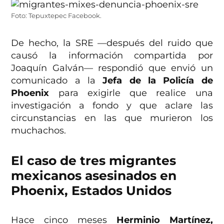
Foto: Tepuxtepec Facebook.
De hecho, la SRE —después del ruido que
causó la información compartida por
Joaquín Galván— respondió que envió un
comunicado a la
Jefa de la Policía de
Phoenix
para exigirle que realice una
investigación a fondo y que aclare las
circunstancias en las que murieron los
muchachos.
El caso de tres migrantes
mexicanos asesinados en
Phoenix, Estados Unidos
Hace cinco meses
Herminio Martínez,