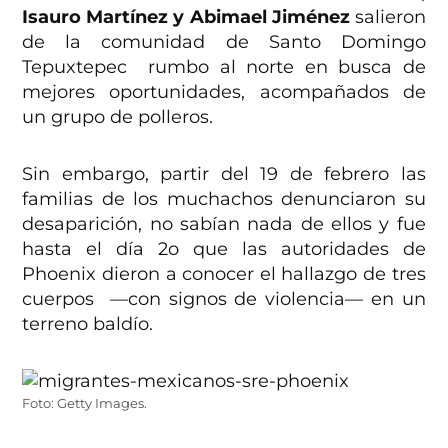
Isauro Martínez y Abimael Jiménez
salieron
de la comunidad de Santo Domingo
Tepuxtepec rumbo al norte en busca de
mejores oportunidades, acompañados de
un grupo de polleros.
Sin embargo, partir del 19 de febrero las
familias de los muchachos denunciaron su
desaparición, no sabían nada de ellos y fue
hasta el día 2o que las autoridades de
Phoenix dieron a conocer el hallazgo de tres
cuerpos —con signos de violencia— en un
terreno baldío.
Foto: Getty Images.