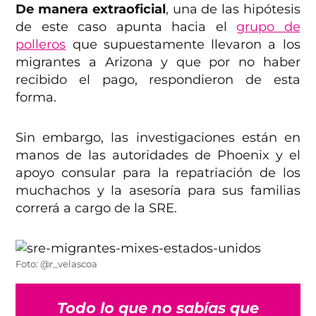
De manera extraoficial
, una de las hipótesis
de este caso apunta hacia el
grupo de
polleros
que supuestamente llevaron a los
migrantes a Arizona y que por no haber
recibido el pago, respondieron de esta
forma.
Sin embargo, las investigaciones están en
manos de las autoridades de Phoenix y el
apoyo consular para la repatriación de los
muchachos y la asesoría para sus familias
correrá a cargo de la SRE.
Foto: @r_velascoa
Todo lo que no sabías que