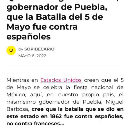
gobernador de Puebla,
que la Batalla del 5 de
Mayo fue contra
españoles
by
SOPIBECARIO
MAYO 6, 2022
Mientras en
Estados Unidos
creen que el 5
de Mayo se celebra la fiesta nacional de
México, aquí, en nuestro propio país, el
mismísimo gobernador de Puebla, Miguel
Barbosa,
cree que la batalla que se dio en
este estado en 1862 fue contra españoles,
no contra franceses…