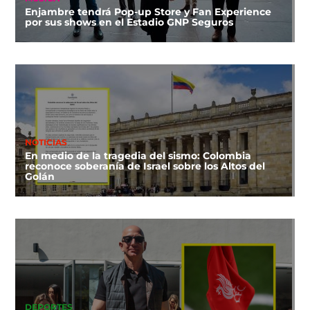
Enjambre tendrá Pop-up Store y Fan Experience
por sus shows en el Estadio GNP Seguros
NOTICIAS
En medio de la tragedia del sismo: Colombia
reconoce soberanía de Israel sobre los Altos del
Golán
DEPORTES