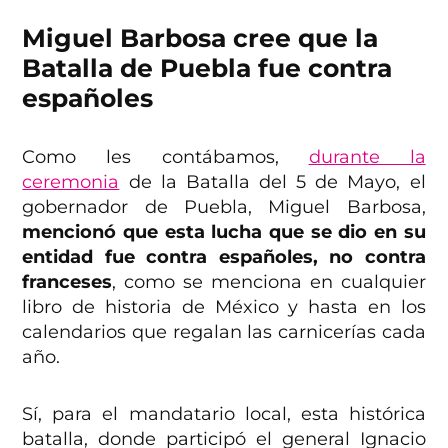
Miguel Barbosa cree que la
Batalla de Puebla fue contra
españoles
Como les contábamos,
durante la
ceremonia
de la Batalla del 5 de Mayo, el
gobernador de Puebla, Miguel Barbosa,
mencionó que esta lucha que se dio en su
entidad fue contra españoles, no contra
franceses
, como se menciona en cualquier
libro de historia de México y hasta en los
calendarios que regalan las carnicerías cada
año.
Sí, para el mandatario local, esta histórica
batalla, donde participó el general Ignacio