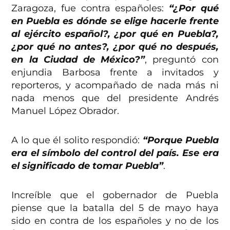
Zaragoza, fue contra españoles:
“¿Por qué
en Puebla es dónde se elige hacerle frente
al ejército español?, ¿por qué en Puebla?,
¿por qué no antes?, ¿por qué no después,
en la Ciudad de México?”
, preguntó con
enjundia Barbosa frente a invitados y
reporteros, y acompañado de nada más ni
nada menos que del presidente Andrés
Manuel López Obrador.
A lo que él solito respondió:
“Porque Puebla
era el símbolo del control del país. Ese era
el significado de tomar Puebla”
.
Increíble que el gobernador de Puebla
piense que la batalla del 5 de mayo haya
sido en contra de los españoles y no de los