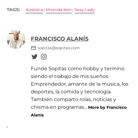
,
,
TAGS:
Australia
Miranda Kerr
Sexy Lady
FRANCISCO ALANÍS
sopitas@sopitas.com
Fundé Sopitas como hobby y terminó
siendo el trabajo de mis sueños.
Emprendedor, amante de la música, los
deportes, la comida y tecnología.
También comparto rolas, noticias y
chisma en programas...
More by Francisco
Alanís