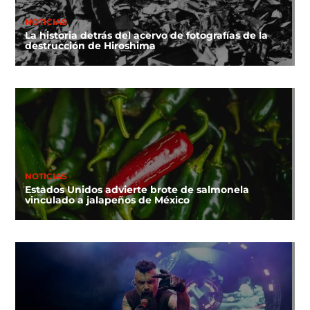
NOTICIAS
La historia detrás del acervo de fotografías de la
destrucción de Hiroshima
NOTICIAS
Estados Unidos advierte brote de salmonela
vinculado a jalapeños de México