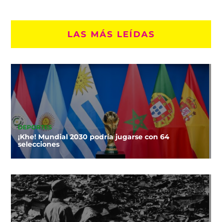
LAS MÁS LEÍDAS
DEPORTES
¡Khe! Mundial 2030 podría jugarse con 64
selecciones