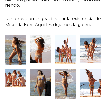
ríendo.
Nosotros damos gracias por la existencia de
Miranda Kerr. Aquí les dejamos la galería: