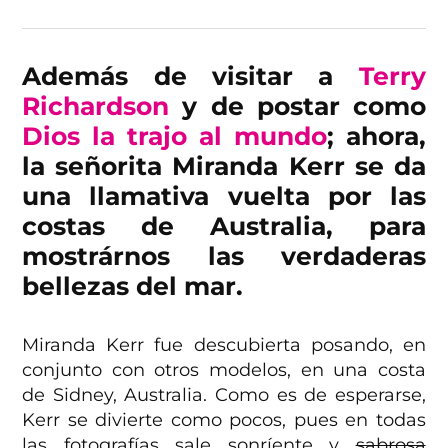
Además de visitar a
Terry
Richardson
y de postar como
Dios la trajo al mundo
; ahora,
la señorita Miranda Kerr se da
una llamativa vuelta por las
costas de Australia, para
mostrárnos las verdaderas
bellezas del mar.
Miranda Kerr fue descubierta posando, en
conjunto con otros modelos, en una costa
de Sidney, Australia. Como es de esperarse,
Kerr se divierte como pocos, pues en todas
las fotografías sale sonríente y
sabrosa