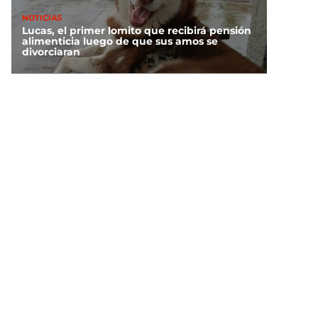
NOTICIAS
Lucas, el primer lomito que recibirá pensión
alimenticia luego de que sus amos se
divorciaran