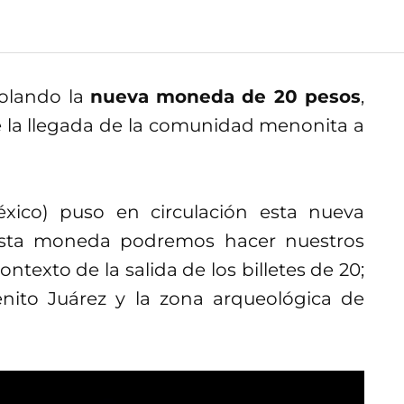
rolando la
nueva moneda de 20 pesos
,
 la llegada de la comunidad menonita a
xico) puso en circulación esta nueva
sta moneda podremos hacer nuestros
ntexto de la salida de los billetes de 20;
enito Juárez y la zona arqueológica de