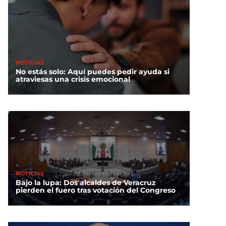
NOTICIAS
No estás solo: Aquí puedes pedir ayuda si
atraviesas una crisis emocional
NOTICIAS
Bajo la lupa: Dos alcaldes de Veracruz
pierden el fuero tras votación del Congreso