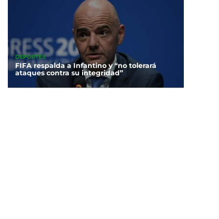
DEPORTES
FIFA respalda a Infantino y “no tolerará
ataques contra su integridad”