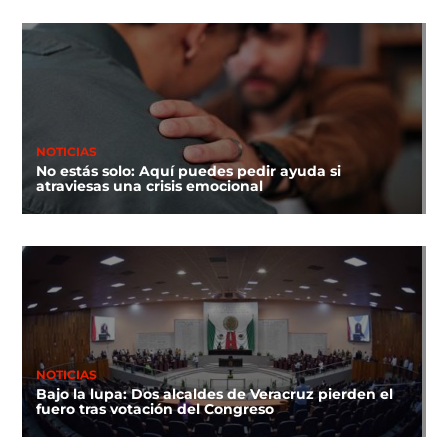
NOTICIAS
No estás solo: Aquí puedes pedir ayuda si
atraviesas una crisis emocional
NOTICIAS
Bajo la lupa: Dos alcaldes de Veracruz pierden el
fuero tras votación del Congreso