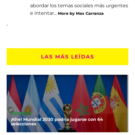
abordar los temas sociales más urgentes
e intentar...
More by Max Carranza
LAS MÁS LEÍDAS
DEPORTES
¡Khe! Mundial 2030 podría jugarse con 64
selecciones