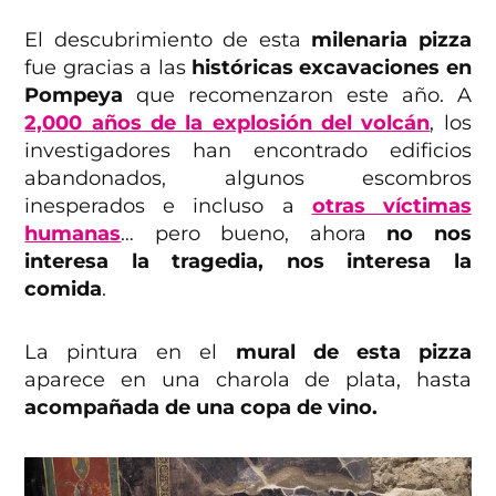
El descubrimiento de esta
milenaria pizza
fue gracias a las
históricas excavaciones en
Pompeya
que recomenzaron este año. A
2,000 años de la explosión del volcán
, los
investigadores han encontrado edificios
abandonados, algunos escombros
inesperados e incluso a
otras víctimas
humanas
… pero bueno, ahora
no nos
interesa la tragedia, nos interesa la
comida
.
La pintura en el
mural de esta pizza
aparece en una charola de plata, hasta
acompañada de una copa de vino.