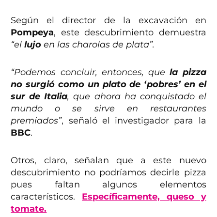
Según el director de la excavación en
Pompeya
, este descubrimiento demuestra
“el
lujo
en las charolas de plata”.
“Podemos concluir, entonces, que
la pizza
no surgió como un plato de ‘pobres’ en el
sur de Italia
, que ahora ha conquistado el
mundo o se sirve en restaurantes
premiados”
, señaló el investigador para la
BBC
.
Otros, claro, señalan que a este nuevo
descubrimiento no podríamos decirle pizza
pues faltan algunos elementos
característicos.
Específicamente, queso y
tomate.