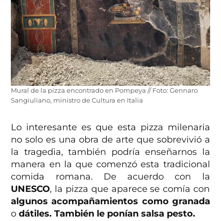
Mural de la pizza encontrado en Pompeya // Foto: Gennaro
Sangiuliano, ministro de Cultura en Italia
Lo interesante es que esta pizza milenaria
no solo es una obra de arte que sobrevivió a
la tragedia, también podría enseñarnos la
manera en la que comenzó esta tradicional
comida romana. De acuerdo con la
UNESCO
, la pizza que aparece se comía con
algunos acompañamientos como granada
o
dátiles.
También le ponían salsa pesto.