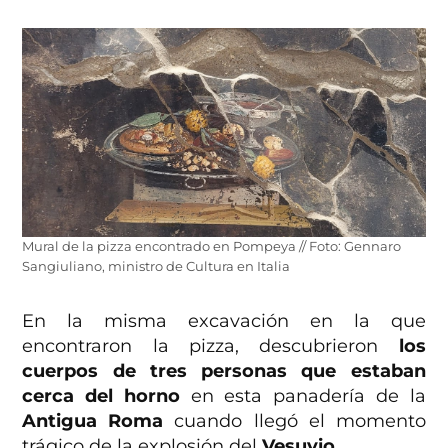
Mural de la pizza encontrado en Pompeya // Foto: Gennaro
Sangiuliano, ministro de Cultura en Italia
En la misma excavación en la que
encontraron la pizza, descubrieron
los
cuerpos de tres personas que estaban
cerca del horno
en esta panadería de la
Antigua Roma
cuando llegó el momento
trágico de la explosión del
Vesuvio
.