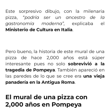
Este sorpresivo dibujo, con la milenaria
pizza,
“podría ser un ancestro de la
gastronomía moderna”,
explicaba el
Ministerio de Cultura en Italia
.
Pero bueno, la historia de este mural de una
pizza de hace 2,000 años está súper
interesante pues no solo
sobrevivió a la
tragedia de Pompeya
. También apareció en
las paredes de lo que se cree era
una vieja
panadería en la Antigua Roma
.
El mural de una pizza con
2,000 años en Pompeya