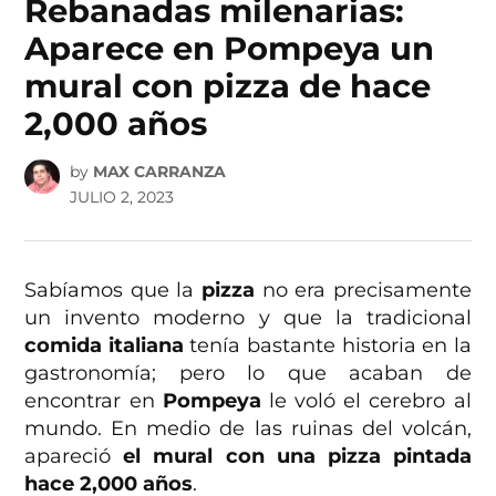
Rebanadas milenarias:
Aparece en Pompeya un
mural con pizza de hace
2,000 años
by
MAX CARRANZA
JULIO 2, 2023
Sabíamos que la
pizza
no era precisamente
un invento moderno y que la tradicional
comida italiana
tenía bastante historia en la
gastronomía; pero lo que acaban de
encontrar en
Pompeya
le voló el cerebro al
mundo. En medio de las ruinas del volcán,
apareció
el mural con una pizza pintada
hace 2,000 años
.