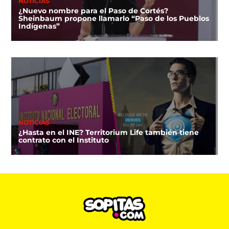
NOTICIAS
¿Nuevo nombre para el Paso de Cortés?
Sheinbaum propone llamarlo “Paso de los Pueblos
Indígenas”
NOTICIAS
¿Hasta en el INE? Territorium Life también tiene
contrato con el Instituto