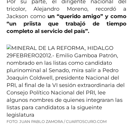
Por su parte, el dirigente nacional del
tricolor, Alejandro Moreno, recordó a
Jackson como
un “querido amigo” y como
“un priista que trabajó de tiempo
completo al servicio del país”.
FOTO: JUAN PABLO ZAMORA / CUARTOSCURO.COM