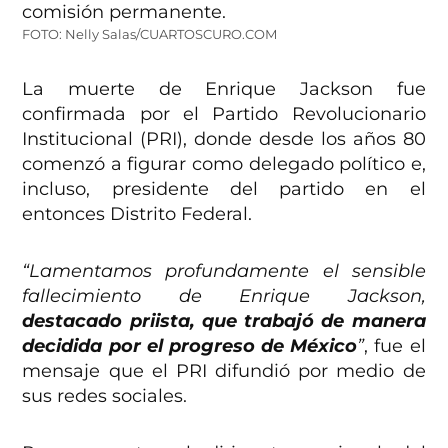
FOTO: Nelly Salas/CUARTOSCURO.COM
La muerte de Enrique Jackson fue
confirmada por el Partido Revolucionario
Institucional (PRI), donde desde los años 80
comenzó a figurar como delegado político e,
incluso, presidente del partido en el
entonces Distrito Federal.
“Lamentamos profundamente el sensible
fallecimiento de Enrique Jackson,
destacado priista, que trabajó de manera
decidida por el progreso de México
”
, fue el
mensaje que el PRI difundió por medio de
sus redes sociales.