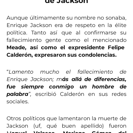
de Jackson
Aunque últimamente su nombre no sonaba,
Enrique Jackson era de respeto en la élite
política. Tanto así que al confirmarse su
fallecimiento gente como el mencionado
Meade, así como el expresidente Felipe
Calderón, expresaron sus condolencias.
“
Lamento mucho el fallecimiento de
Enrique Jackson; m
ás allá de diferencias,
fue siempre conmigo un hombre de
palabra
”,
escribió Calderón en sus redes
sociales.
Otros políticos que lamentaron la muerte de
Jackson (uf, qué buen apellido) fueron