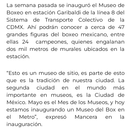
La semana pasada se inauguró el Museo de
Boxeo en estación Garibaldi de la línea 8 del
Sistema de Transporte Colectivo de la
CDMX. Ahí podrán conocer a c
erca de 47
grandes figuras del boxeo mexicano, entre
ellas 24 campeones, quienes engalanan
dos mil metros de murales ubicados en la
estación.
“Esto es un museo de sitio, es parte de esto
que es la tradición de nuestra ciudad. La
segunda ciudad en el mundo más
importante en museos, es la Ciudad de
México. Mayo es el Mes de los Museos, y hoy
estamos inaugurando un Museo del Box en
el Metro”, expresó Mancera en la
inauguración.