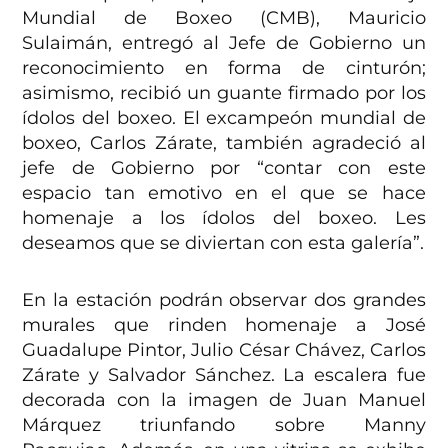
Mundial de Boxeo (CMB), Mauricio
Sulaimán, entregó al Jefe de Gobierno un
reconocimiento en forma de cinturón;
asimismo, recibió un guante firmado por los
ídolos del boxeo.
El excampeón mundial de
boxeo, Carlos Zárate, también agradeció al
jefe de Gobierno por “contar con este
espacio tan emotivo en el que se hace
homenaje a los ídolos del boxeo. Les
deseamos que se diviertan con esta galería”.
En la estación podrán observar dos grandes
murales que rinden homenaje a José
Guadalupe Pintor, Julio César Chávez, Carlos
Zárate y Salvador Sánchez. La
escalera fue
decorada con la imagen de Juan Manuel
Márquez triunfando sobre Manny