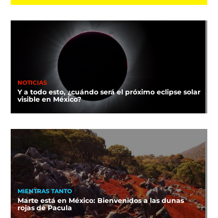
NOTICIAS
Y a todo esto, ¿cuándo será el próximo eclipse solar
visible en México?
MIENTRAS TANTO
Marte está en México: Bienvenidos a las dunas
rojas de Pacula