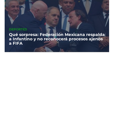
DEPORTES
Qué sorpresa: Federación Mexicana respalda
a Infantino y no reconocerá procesos ajenos
a FIFA