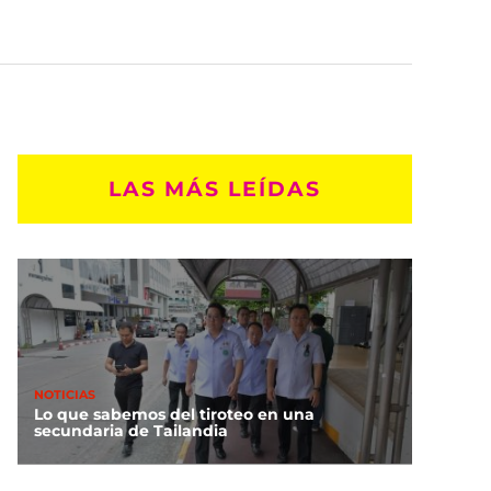
LAS MÁS LEÍDAS
NOTICIAS
Lo que sabemos del tiroteo en una
secundaria de Tailandia