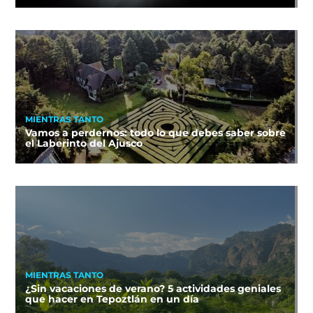
MIENTRAS TANTO
Vamos a perdernos: todo lo que debes saber sobre
el Laberinto del Ajusco
MIENTRAS TANTO
¿Sin vacaciones de verano? 5 actividades geniales
que hacer en Tepoztlán en un día