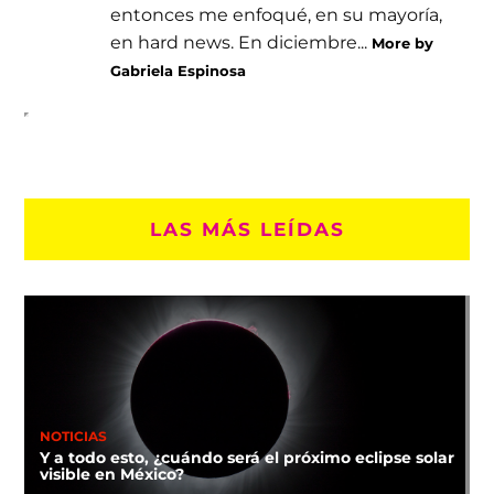
entonces me enfoqué, en su mayoría,
en hard news. En diciembre...
More by
Gabriela Espinosa
LAS MÁS LEÍDAS
NOTICIAS
Y a todo esto, ¿cuándo será el próximo eclipse solar
visible en México?