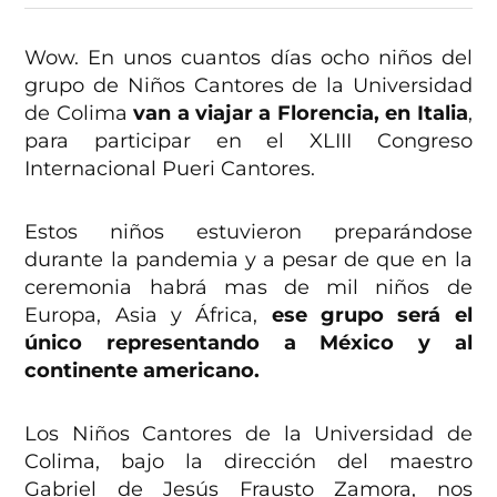
Wow. En unos cuantos días ocho niños del
grupo de Niños Cantores de la Universidad
de Colima
van a viajar a Florencia, en Italia
,
para participar en el XLIII Congreso
Internacional Pueri Cantores.
Estos niños estuvieron preparándose
durante la pandemia y a pesar de que en la
ceremonia habrá mas de mil niños de
Europa, Asia y África,
ese grupo será el
único representando a México y al
continente americano.
Los Niños Cantores de la Universidad de
Colima, bajo la dirección del maestro
Gabriel de Jesús Frausto Zamora, nos