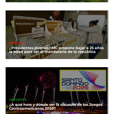
NOTICIAS
¿Presidentes jóvenes? MC propone bajar a 25 años
la edad para ser el mandatario de la república
DEPORTES
¿A qué hora y dónde ver la clausura de los Juegos
Centroamericanos 2026?