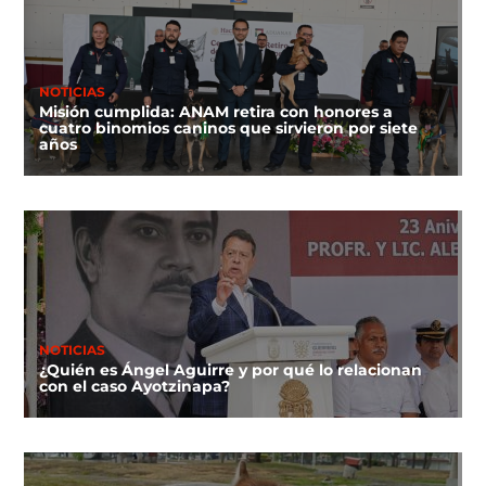
NOTICIAS
Misión cumplida: ANAM retira con honores a
cuatro binomios caninos que sirvieron por siete
años
NOTICIAS
¿Quién es Ángel Aguirre y por qué lo relacionan
con el caso Ayotzinapa?