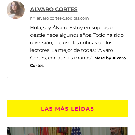
ALVARO CORTES
alvaro.cortes@sopitas.com
Hola, soy Álvaro. Estoy en sopitas.com
desde hace algunos años. Todo ha sido
diversión, incluso las críticas de los
lectores. La mejor de todas: "Álvaro
Cortés, córtate las manos".
More by Alvaro
Cortes
LAS MÁS LEÍDAS