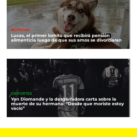
NOTICIAS
Lucas, el primer lomito que recibirá pensión
alimenticia luego de que sus amos se divorciaran
DEPORTES
Yan Diomande y la desgarradora carta sobre la
muerte de su hermana: “Desde que moriste estoy
vacío”