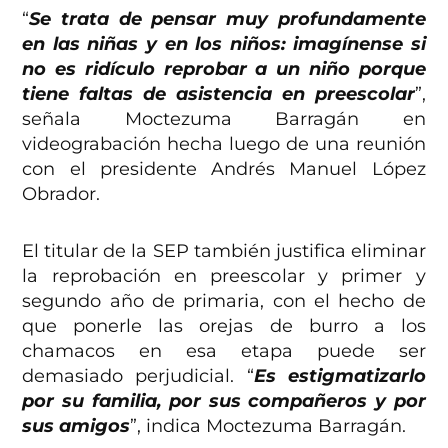
“
Se trata de pensar muy profundamente
en las niñas y en los niños: imagínense si
no es ridículo reprobar a un niño porque
tiene faltas de asistencia en preescolar
”,
señala Moctezuma Barragán en
videograbación hecha luego de una reunión
con el presidente Andrés Manuel López
Obrador.
El titular de la SEP también justifica eliminar
la reprobación en preescolar y primer y
segundo año de primaria, con el hecho de
que ponerle las orejas de burro a los
chamacos en esa etapa puede ser
demasiado perjudicial. “
Es estigmatizarlo
por su familia, por sus compañeros y por
sus amigos
”, indica Moctezuma Barragán.