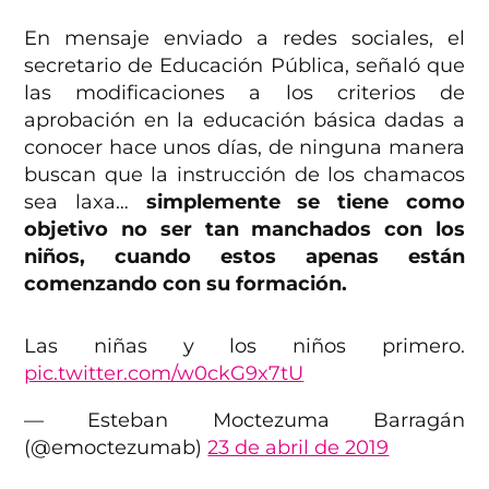
En mensaje enviado a redes sociales, el
secretario de Educación Pública, señaló que
las modificaciones a los criterios de
aprobación en la educación básica dadas a
conocer hace unos días, de ninguna manera
buscan que la instrucción de los chamacos
sea laxa…
simplemente se tiene como
objetivo no ser tan manchados con los
niños, cuando estos apenas están
comenzando con su formación.
Las niñas y los niños primero.
pic.twitter.com/w0ckG9x7tU
— Esteban Moctezuma Barragán
(@emoctezumab)
23 de abril de 2019