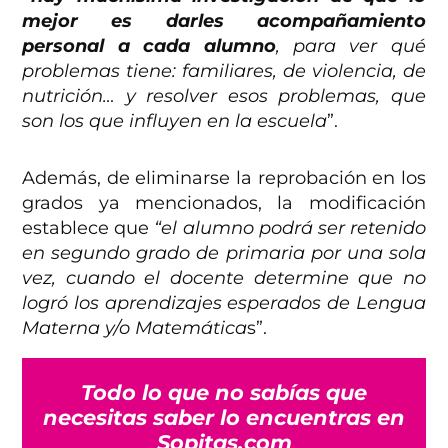
mejor es darles acompañamiento
personal a cada alumno
, para ver qué
problemas tiene: familiares, de violencia, de
nutrición… y resolver esos problemas, que
son los que influyen en la escuela
”.
Además, de eliminarse la reprobación en los
grados ya mencionados, la modificación
establece que
“el alumno podrá ser retenido
en segundo grado de primaria por una sola
vez, cuando el docente determine que no
logró los aprendizajes esperados de Lengua
Materna y/o Matemática
s”.
Todo lo que no sabías que
necesitas saber lo encuentras en
Sopitas.com