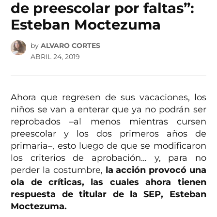
de preescolar por faltas”:
Esteban Moctezuma
by
ALVARO CORTES
ABRIL 24, 2019
Ahora que regresen de sus vacaciones, los
niños se van a enterar que ya no podrán ser
reprobados –al menos mientras cursen
preescolar y los dos primeros años de
primaria–, esto luego de que se modificaron
los criterios de aprobación… y, para no
perder la costumbre,
la acción provocó una
ola de críticas, las cuales ahora tienen
respuesta de titular de la SEP, Esteban
Moctezuma.