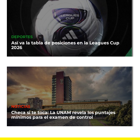
DEPORTES
Así va la tabla de posiciones en la Leagues Cup
2026
NOTICIAS
Checa si te toca: La UNAM revela los puntajes
mínimos para el examen de control