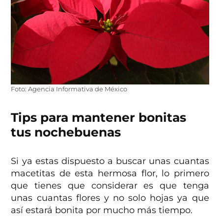
Foto: Agencia Informativa de México
Tips para mantener bonitas
tus nochebuenas
Si ya estas dispuesto a buscar unas cuantas
macetitas de esta hermosa flor, lo primero
que tienes que considerar es que tenga
unas cuantas flores y no solo hojas ya que
así estará bonita por mucho más tiempo.