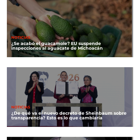
NOTICIAS
¿Se acabó el guacamole? EU suspende
inspecciones al aguacate de Michoacán
NOTICIAS
¿De qué va el nuevo decreto de Sheinbaum sobre
transparencia? Esto es lo que cambiaría