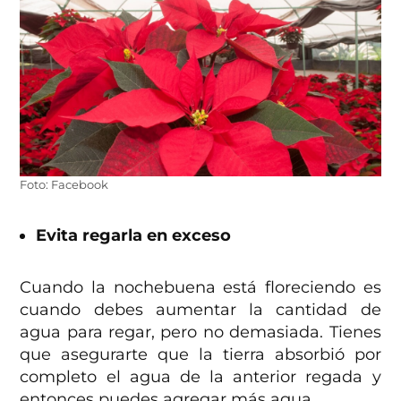
Foto: Facebook
Evita regarla en exceso
Cuando la nochebuena está floreciendo es
cuando debes aumentar la cantidad de
agua para regar, pero no demasiada. Tienes
que asegurarte que la tierra absorbió por
completo el agua de la anterior regada y
entonces puedes agregar más agua.