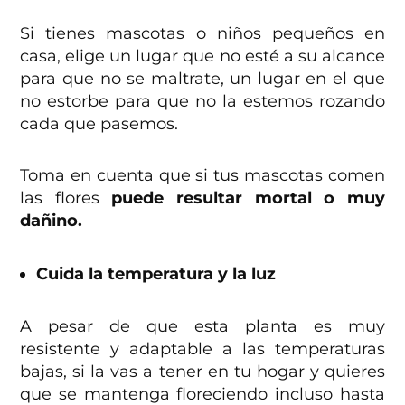
Si tienes mascotas o niños pequeños en
casa, elige un lugar que no esté a su alcance
para que no se maltrate, un lugar en el que
no estorbe para que no la estemos rozando
cada que pasemos.
Toma en cuenta que si tus mascotas comen
las flores
puede resultar mortal o muy
dañino.
Cuida la temperatura y la luz
A pesar de que esta planta es muy
resistente y adaptable a las temperaturas
bajas, si la vas a tener en tu hogar y quieres
que se mantenga floreciendo incluso hasta