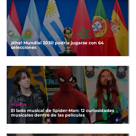
DEPORTES
¡Khe! Mundial 2030 podría jugarse con 64
selecciones
MÚSICA
El lado musical de Spider-Man: 12 curiosidades
musicales dentro de las películas