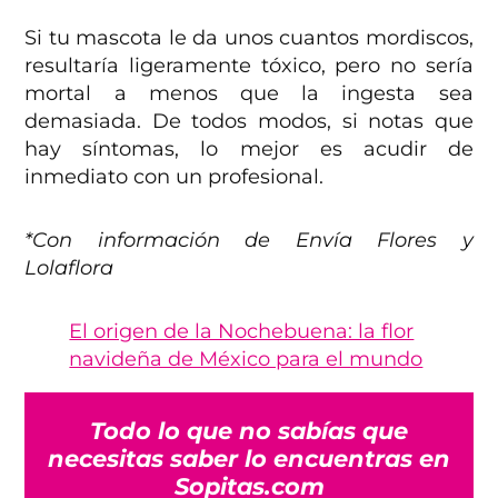
Si tu mascota le da unos cuantos mordiscos,
resultaría ligeramente tóxico, pero no sería
mortal a menos que la ingesta sea
demasiada. De todos modos, si notas que
hay síntomas, lo mejor es acudir de
inmediato con un profesional.
*Con información de Envía Flores y
Lolaflora
El origen de la Nochebuena: la flor
navideña de México para el mundo
Todo lo que no sabías que
necesitas saber lo encuentras en
Sopitas.com