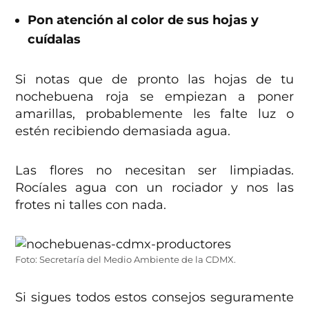
Pon atención al color de sus hojas y
cuídalas
Si notas que de pronto las hojas de tu
nochebuena roja se empiezan a poner
amarillas, probablemente les falte luz o
estén recibiendo demasiada agua.
Las flores no necesitan ser limpiadas.
Rocíales agua con un rociador y nos las
frotes ni talles con nada.
Foto: Secretaría del Medio Ambiente de la CDMX.
Si sigues todos estos consejos seguramente