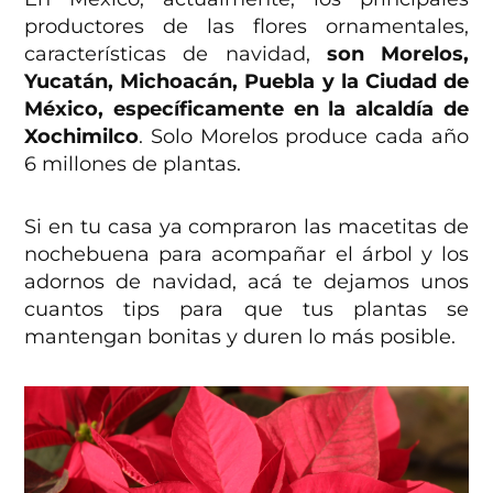
productores de las flores ornamentales,
características de navidad,
son Morelos,
Yucatán, Michoacán, Puebla y la Ciudad de
México, específicamente en la alcaldía de
Xochimilco
. Solo Morelos produce cada año
6 millones de plantas.
Si en tu casa ya compraron las macetitas de
nochebuena para acompañar el árbol y los
adornos de navidad, acá te dejamos unos
cuantos tips para que tus plantas se
mantengan bonitas y duren lo más posible.