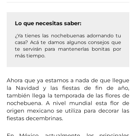
Lo que necesitas saber:
¿Ya tienes las nochebuenas adornando tu
casa? Acá te damos algunos consejos que
te servirán para mantenerlas bonitas por
más tiempo.
Ahora que ya estamos a nada de que llegue
la Navidad y las fiestas de fin de año,
también llega la temporada de las flores de
nochebuena. A nivel mundial esta flor de
origen mexicano se utiliza para decorar las
fiestas decembrinas.
En México, actualmente, los principales