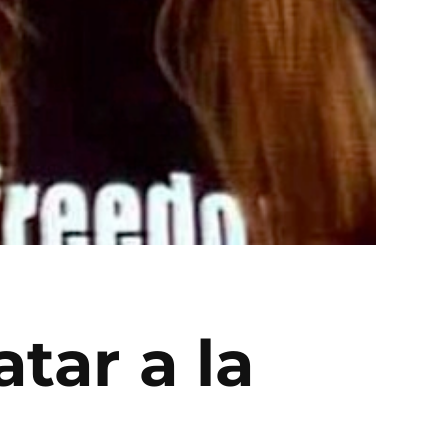
tar a la