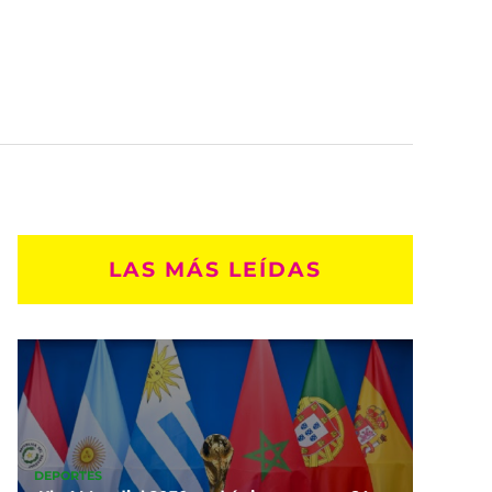
LAS MÁS LEÍDAS
DEPORTES