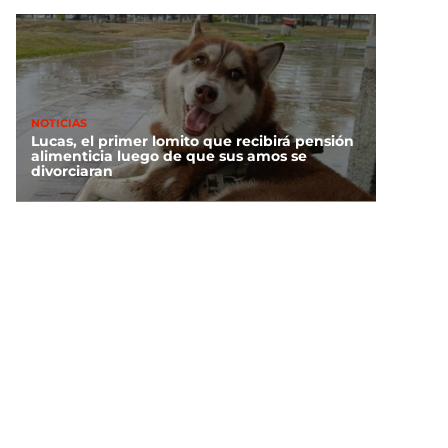
NOTICIAS
Lucas, el primer lomito que recibirá pensión
alimenticia luego de que sus amos se
divorciaran