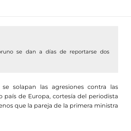
runo se dan a días de reportarse dos
e solapan las agresiones contra las
 país de Europa, cortesía del periodista
os que la pareja de la primera ministra