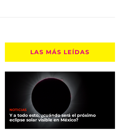
LAS MÁS LEÍDAS
NOTICIAS
Y a todo esto, ¿cuándo será el próximo
eclipse solar visible en México?