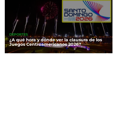
DEPORTES
¿A qué hora y dónde ver la clausura de los
Juegos Centroamericanos 2026?