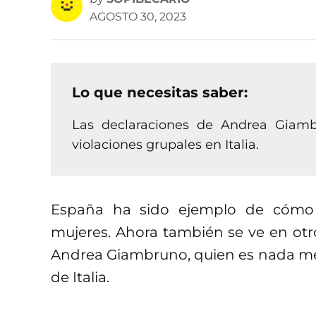
AGOSTO 30, 2023
Lo que necesitas saber:
Las declaraciones de Andrea Giamb
violaciones grupales en Italia.
España ha sido ejemplo de cómo s
mujeres. Ahora también se ve en otro
Andrea Giambruno, quien es nada men
de Italia.