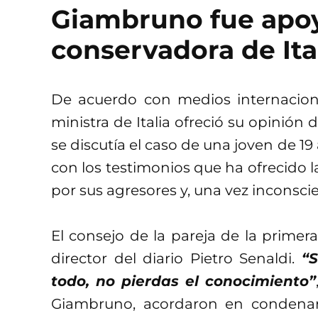
Giambruno fue apoy
conservadora de Ita
De acuerdo con medios internaciona
ministra de Italia ofreció su opinión
se discutía el caso de una joven de 
con los testimonios que ha ofrecido l
por sus agresores y, una vez inconsci
El consejo de la pareja de la primera
director del diario Pietro Senaldi.
“S
todo, no pierdas el conocimiento”
Giambruno, acordaron en condenar 