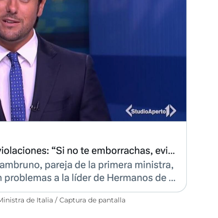
Ministra de Italia / Captura de pantalla