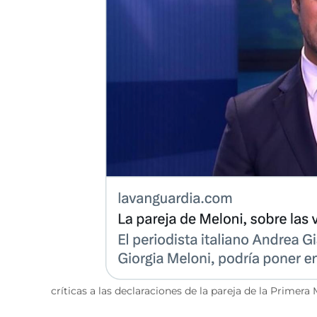
críticas a las declaraciones de la pareja de la Primera 