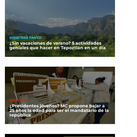
MIENTRAS TANTO
¿Sin vacaciones de verano? 5 actividades
geniales que hacer en Tepoztlán en un día
NOTICIAS
¿Presidentes jóvenes? MC propone bajar a
25 años la edad para ser el mandatario de la
república