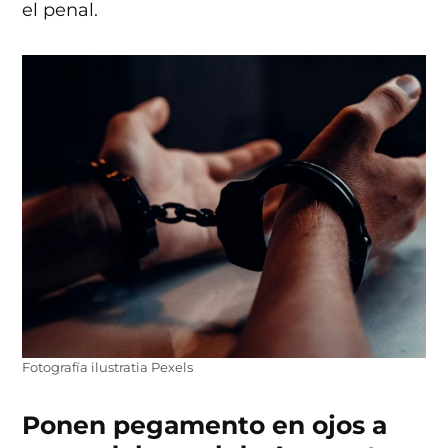
el penal.
Fotografía ilustratia Pexels
Ponen pegamento en ojos a