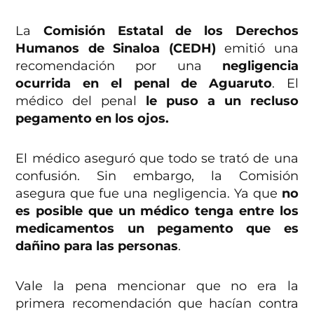
La
Comisión Estatal de los Derechos
Humanos de Sinaloa (CEDH)
emitió una
recomendación por una
negligencia
ocurrida en el penal de Aguaruto
. El
médico del penal
le puso a un recluso
pegamento en los ojos.
El médico aseguró que todo se trató de una
confusión. Sin embargo, la Comisión
asegura que fue una negligencia. Ya que
no
es posible que un médico tenga entre los
medicamentos un pegamento que es
dañino para las personas
.
Vale la pena mencionar que no era la
primera recomendación que hacían contra