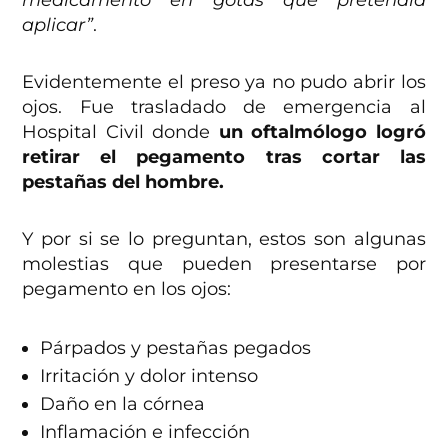
aplicar”
.
Evidentemente el preso ya no pudo abrir los
ojos. Fue trasladado de emergencia al
Hospital Civil donde
un oftalmólogo logró
retirar el pegamento tras cortar las
pestañas del hombre.
Y por si se lo preguntan, estos son algunas
molestias que pueden presentarse por
pegamento en los ojos:
Párpados y pestañas pegados
Irritación y dolor intenso
Daño en la córnea
Inflamación e infección