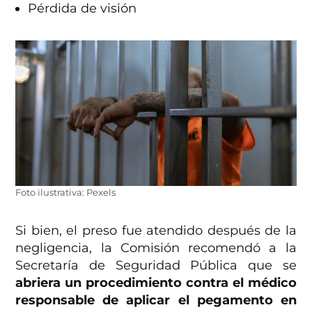
Pérdida de visión
Foto ilustrativa: Pexels
Si bien, el preso fue atendido después de la
negligencia, la Comisión recomendó a la
Secretaría de Seguridad Pública que se
abriera un procedimiento contra el médico
responsable de aplicar el pegamento en