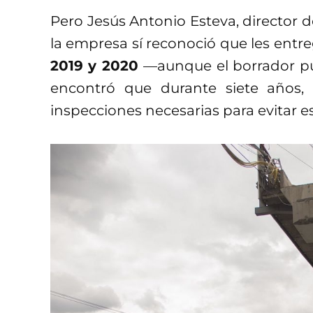
Pero Jesús Antonio Esteva, director d
la empresa sí reconoció que les entre
2019 y 2020
—aunque el borrador p
encontró que durante siete años,
inspecciones necesarias para evitar e