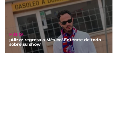
MÚSICA
¡Alizzz regresa a México! Entérate de todo
sobre su show