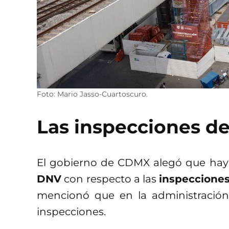
Foto: Mario Jasso-Cuartoscuro.
Las inspecciones de
El gobierno de CDMX alegó que ha
DNV
con respecto a las
inspeccione
mencionó que en la administración
inspecciones.