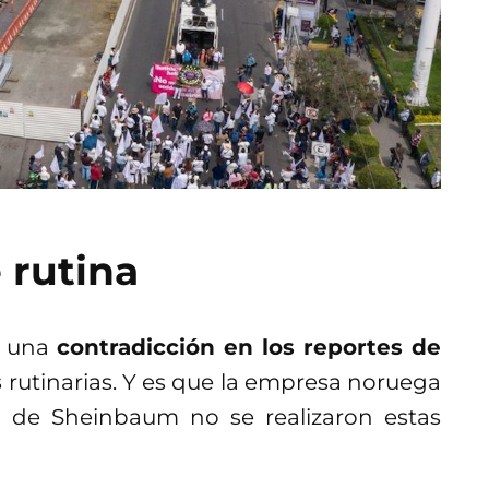
 rutina
y una
contradicción en los reportes de
s
rutinarias. Y es que la empresa noruega
 de Sheinbaum no se realizaron estas