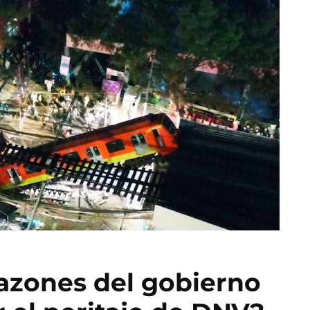
razones del gobierno