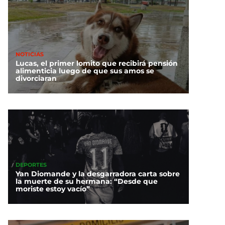
NOTICIAS
Lucas, el primer lomito que recibirá pensión
alimenticia luego de que sus amos se
divorciaran
DEPORTES
Yan Diomande y la desgarradora carta sobre
la muerte de su hermana: “Desde que
moriste estoy vacío”