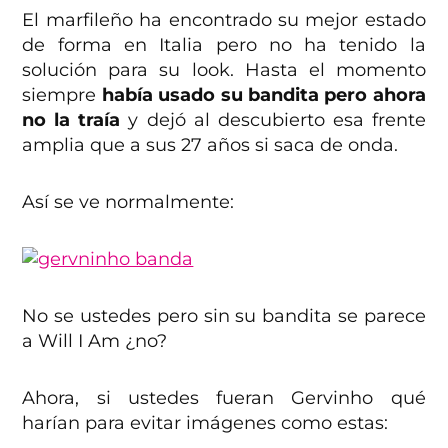
El marfileño ha encontrado su mejor estado
de forma en Italia pero no ha tenido la
solución para su look. Hasta el momento
siempre
había usado su bandita pero ahora
no la traía
y dejó al descubierto esa frente
amplia que a sus 27 años si saca de onda.
Así se ve normalmente:
No se ustedes pero sin su bandita se parece
a Will I Am ¿no?
Ahora, si ustedes fueran Gervinho qué
harían para evitar imágenes como estas: