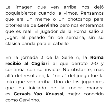
La imagen que ven arriba nos dejó
boquiabiertos cuando la vimos. Pensamos
que era un meme o un photoshop para
pitorrearse de
Gervinho
pero nos enteramos
que es real. El jugador de la Roma salió a
jugar, el pasado fin de semana, sin su
clásica banda para el cabello.
En la jornada 3 de la Serie A, la
Roma
recibió al Cagliari
, al que derrotó 2-0 y
continúa con su invicto. No obstante, más
allá del resultado, la “nota” del juego fue la
foto que ven arriba. Uno de los jugadores
que ha iniciado de la mejor manera
es
Gervais Yao Kouassi
, mejor conocido
como Gervinho.