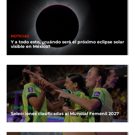
NOTICIAS
Y a todo esto, ¿cuándo será el próximo eclipse solar
visible en México?
DEPORTES
Selecciones clasificadas al Mundial Femenil 2027