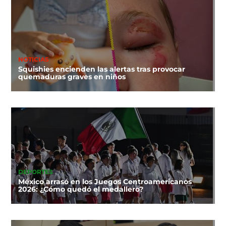
NOTICIAS
Squishies encienden las alertas tras provocar
quemaduras graves en niños
DEPORTES
México arrasó en los Juegos Centroamericanos
2026: ¿Cómo quedó el medallero?