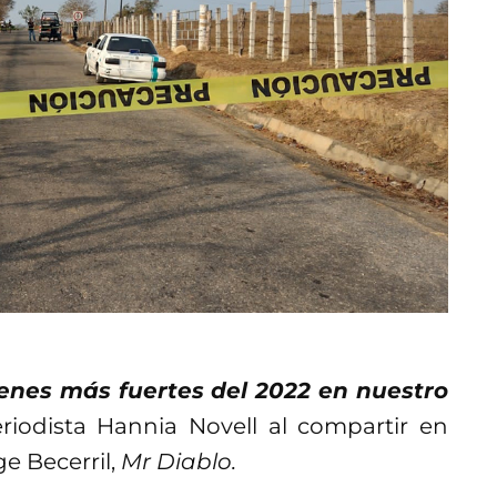
enes más fuertes del 2022 en nuestro
riodista Hannia Novell al compartir en
ge Becerril,
Mr Diablo.