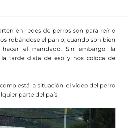
ten en redes de perros son para reír o
os robándose el pan o, cuando son bien
ra hacer el mandado. Sin embargo, la
la tarde dista de eso y nos coloca de
 como está la situación, el video del perro
quier parte del país.