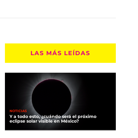
LAS MÁS LEÍDAS
NOTICIAS
Y a todo esto, ¿cuándo será el próximo
eclipse solar visible en México?