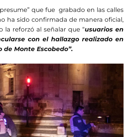
e presume” que fue grabado en las calles
o ha sido confirmada de manera oficial,
 la reforzó al señalar que “
usuarios en
cularse con el hallazgo realizado en
o de Monte Escobedo”.