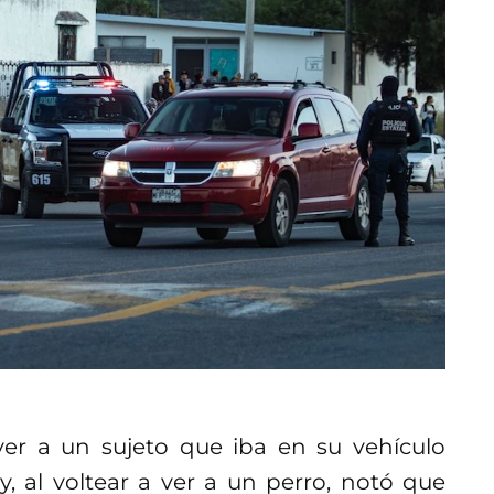
ver a un sujeto que iba en su vehículo
, al voltear a ver a un perro, notó que