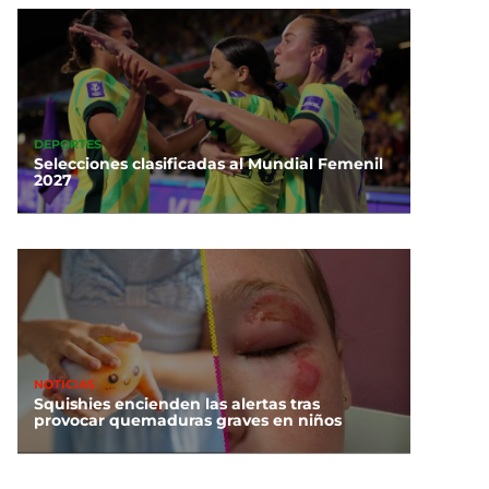
DEPORTES
Selecciones clasificadas al Mundial Femenil
2027
NOTICIAS
Squishies encienden las alertas tras
provocar quemaduras graves en niños