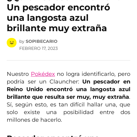
Un pescador encontró
una langosta azul
brillante muy extraña
by
SOPIBECARIO
FEBRERO 17, 2023
Nuestro
Pokédex
no logra identificarlo, pero
podría ser un Clauncher:
Un pescador en
Reino Unido encontró una langosta azul
brillante que resulta ser muy, muy extraña
.
Sí, según esto, es tan difícil hallar una, que
solo existe una posibilidad entre dos
millones de hacerlo.