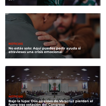
NOTICIAS
No estás solo: Aquí puedes pedir ayuda si
atraviesas una crisis emocional
NOTICIAS
Bajo la lupa: Dos alcaldes de Veracruz pierden el
fuero tras votación del Congreso