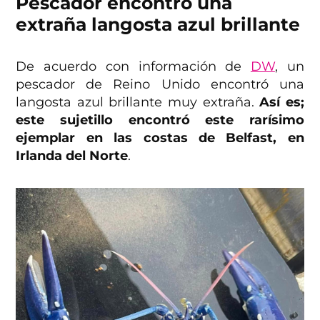
Pescador encontró una
extraña langosta azul brillante
De acuerdo con información de
DW
, un
pescador de Reino Unido encontró una
langosta azul brillante muy extraña.
Así es;
este sujetillo encontró este rarísimo
ejemplar en las costas de Belfast, en
Irlanda del Norte
.