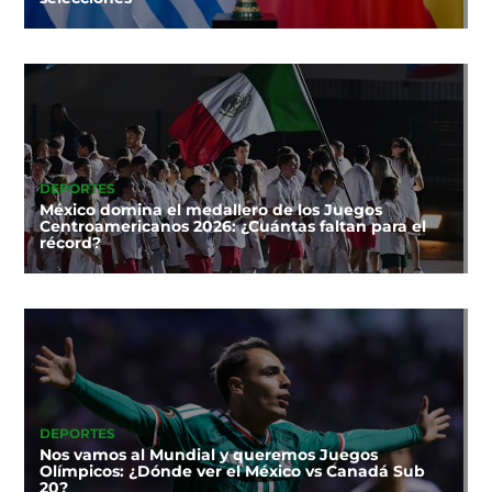
DEPORTES
México domina el medallero de los Juegos
Centroamericanos 2026: ¿Cuántas faltan para el
récord?
DEPORTES
Nos vamos al Mundial y queremos Juegos
Olímpicos: ¿Dónde ver el México vs Canadá Sub
20?