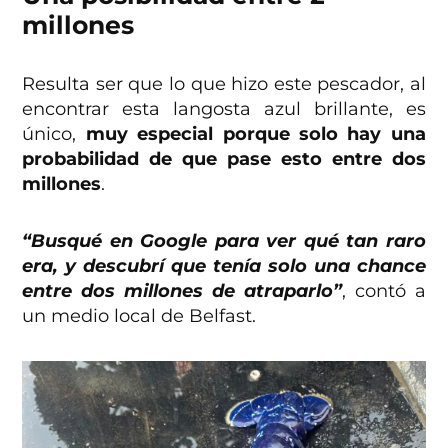
millones
Resulta ser que lo que hizo este pescador, al
encontrar esta langosta azul brillante, es
único,
muy especial porque solo hay una
probabilidad de que pase esto entre dos
millones
.
“Busqué en Google para ver qué tan raro
era, y descubrí que tenía solo una chance
entre dos millones de atraparlo”
, contó a
un medio local de Belfast.