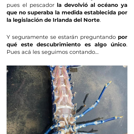
pues el pescador
la devolvió al océano ya
que no superaba la medida establecida por
la legislación de Irlanda del Norte
.
Y seguramente se estarán preguntando
por
qué este descubrimiento es algo único
.
Pues acá les seguimos contando…