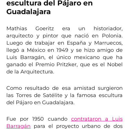
escultura del Pájaro en
Guadalajara
Mathias Goeritz era un historiador,
arquitecto y pintor que nació en Polonia.
Luego de trabajar en España y Marruecos,
llegó a México en 1949 y se hizo amigo de
Luis Barragán, el único mexicano que ha
ganado el Premio Pritzker, que es el Nobel
de la Arquitectura.
Como resultado de esa amistad surgieron
las Torres de Satélite y la famosa escultura
del Pájaro en Guadalajara.
Fue por 1950 cuando
contrataron a Luis
Barragán
para el proyecto urbano de dos