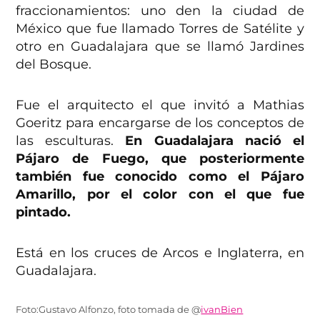
fraccionamientos: uno den la ciudad de
México que fue llamado Torres de Satélite y
otro en Guadalajara que se llamó Jardines
del Bosque.
Fue el arquitecto el que invitó a Mathias
Goeritz para encargarse de los conceptos de
las esculturas.
En Guadalajara nació el
Pájaro de Fuego, que posteriormente
también fue conocido como el Pájaro
Amarillo, por el color con el que fue
pintado.
Está en los cruces de Arcos e Inglaterra, en
Guadalajara.
Foto:Gustavo Alfonzo, foto tomada de @
ivanBien