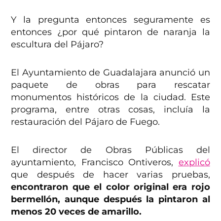
Y la pregunta entonces seguramente es
entonces ¿por qué pintaron de naranja la
escultura del Pájaro?
El Ayuntamiento de Guadalajara anunció un
paquete de obras para rescatar
monumentos históricos de la ciudad. Este
programa, entre otras cosas, incluía la
restauración del Pájaro de Fuego.
El director de Obras Públicas del
ayuntamiento, Francisco Ontiveros,
explicó
que después de hacer varias pruebas,
encontraron que el color original era rojo
bermellón, aunque después la pintaron al
menos 20 veces de amarillo.