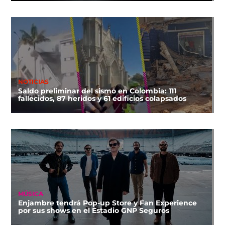
NOTICIAS
Saldo preliminar del sismo en Colombia: 111
fallecidos, 87 heridos y 61 edificios colapsados
MÚSICA
Enjambre tendrá Pop-up Store y Fan Experience
por sus shows en el Estadio GNP Seguros