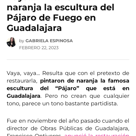
naranja la escultura del
Pájaro de Fuego en
Guadalajara
by
GABRIELA ESPINOSA
FEBRERO 22, 2023
Vaya, vaya… Resulta que con el pretexto de
restaurarla,
pintaron de naranja la famosa
escultura del “Pájaro” que está en
Guadalajara
. Pero no crean que cualquier
tono, parece un tono bastante partidista.
Fue en noviembre del año pasado cuando el
director de Obras Públicas de Guadalajara,