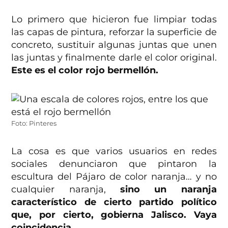
Lo primero que hicieron fue limpiar todas
las capas de pintura, reforzar la superficie de
concreto, sustituir algunas juntas que unen
las juntas y finalmente darle el color original.
Este es el color rojo bermellón.
Foto: Pinteres
La cosa es que varios usuarios en redes
sociales denunciaron que pintaron la
escultura del Pájaro de color naranja… y no
cualquier naranja,
sino un naranja
característico de cierto partido político
que, por cierto, gobierna Jalisco. Vaya
coincidencia.