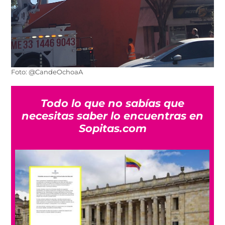
Foto: @CandeOchoaA
Todo lo que no sabías que
necesitas saber lo encuentras en
Sopitas.com