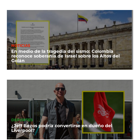
NOTICIAS
En medio de la tragedia del sismo: Colombia
reconoce soberanía de Israel sobre los Altos del
Golán
DEPORTES
¿Jeff Bezos podría convertirse en dueño del
Liverpool?