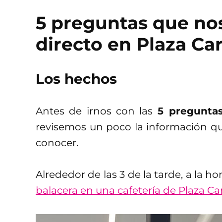
5 preguntas que nos
directo en Plaza C
Los hechos
Antes de irnos con las
5 preguntas
revisemos un poco la información q
conocer.
Alrededor de las 3 de la tarde, a la h
balacera en una cafetería de Plaza Ca