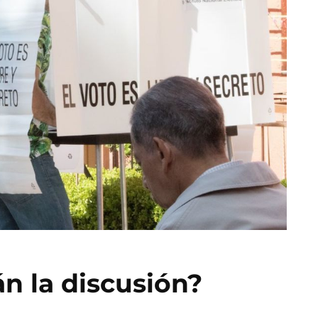
n la discusión?