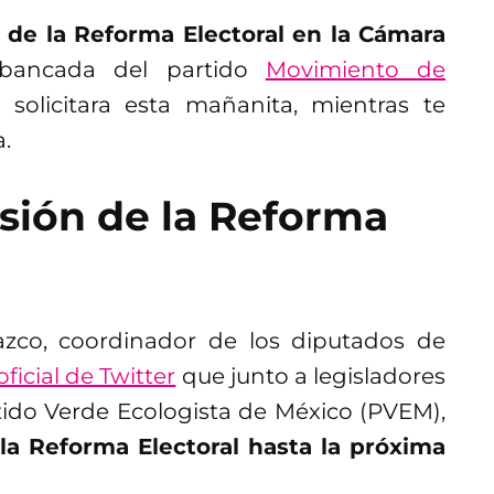
 de la Reforma Electoral en la Cámara
bancada del partido
Movimiento de
solicitara esta mañanita, mientras te
a.
sión de la Reforma
azco, coordinador de los diputados de
ficial de Twitter
que junto a legisladores
rtido Verde Ecologista de México (PVEM),
la Reforma Electoral hasta la próxima