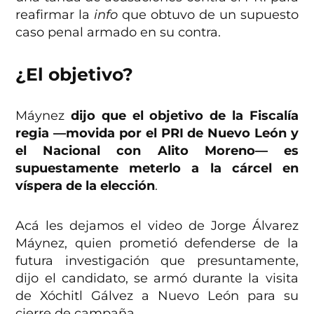
reafirmar la
info
que obtuvo de un supuesto
caso penal armado en su contra.
¿El objetivo?
Máynez
dijo que el objetivo de la Fiscalía
regia —movida por el PRI de Nuevo León y
el Nacional con Alito Moreno— es
supuestamente meterlo a la cárcel en
víspera de la elección
.
Acá les dejamos el video de Jorge Álvarez
Máynez, quien prometió defenderse de la
futura investigación que presuntamente,
dijo el candidato, se armó durante la visita
de Xóchitl Gálvez a Nuevo León para su
cierre de campaña.