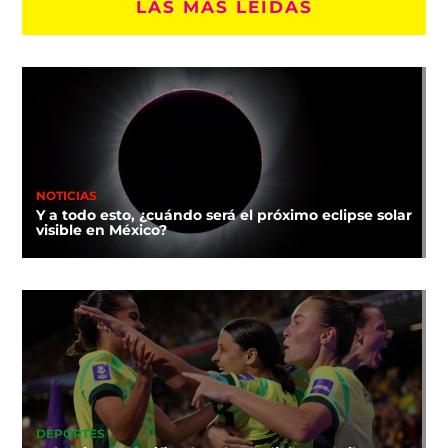
LAS MÁS LEÍDAS
NOTICIAS
Y a todo esto, ¿cuándo será el próximo eclipse solar
visible en México?
DEPORTES