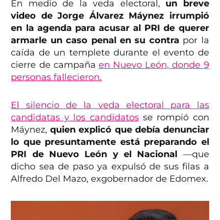
En medio de la veda electoral,
un breve
video de Jorge Álvarez Máynez irrumpió
en la agenda para acusar al PRI de querer
armarle un caso penal en su contra
por la
caída de un templete durante el evento de
cierre de campaña
en Nuevo León, donde 9
personas fallecieron.
El silencio de la veda electoral para las
candidatas y los candidatos
se rompió con
Máynez,
quien explicó que debía denunciar
lo que presuntamente está preparando el
PRI de Nuevo León y el Nacional
—que
dicho sea de paso ya expulsó de sus filas a
Alfredo Del Mazo, exgobernador de Edomex.