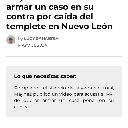
armar un caso en su
contra por caída del
templete en Nuevo León
by
LUCY SANABRIA
MAYO 31, 2024
Lo que necesitas saber:
Rompiendo el silencio de la veda electoral,
Máynez publicó un video para acusar al PRI
de querer armar un caso penal en su
contra.