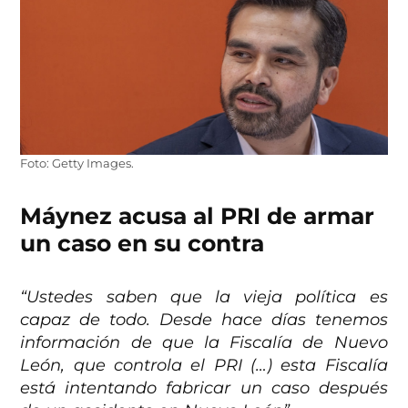
Foto: Getty Images.
Máynez acusa al PRI de armar
un caso en su contra
“Ustedes saben que la vieja política es
capaz de todo. Desde hace días tenemos
información de que la Fiscalía de Nuevo
León, que controla el PRI (…) esta Fiscalía
está intentando fabricar un caso después