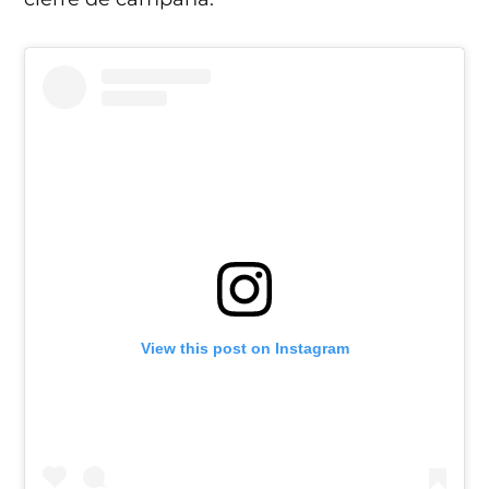
View this post on Instagram