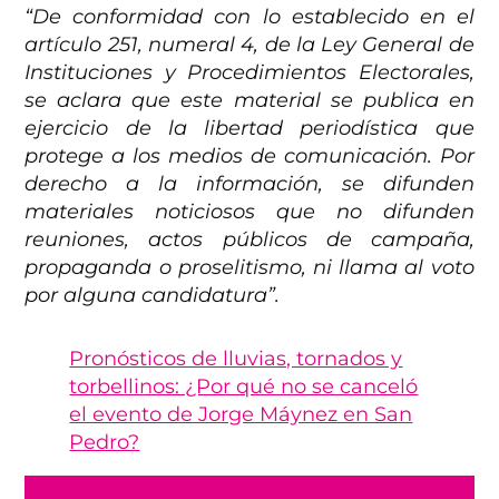
“De conformidad con lo establecido en el
artículo 251, numeral 4, de la Ley General de
Instituciones y Procedimientos Electorales,
se aclara que este material se publica en
ejercicio de la libertad periodística que
protege a los medios de comunicación. Por
derecho a la información, se difunden
materiales noticiosos que no difunden
reuniones, actos públicos de campaña,
propaganda o proselitismo, ni llama al voto
por alguna candidatura”.
Pronósticos de lluvias, tornados y
torbellinos: ¿Por qué no se canceló
el evento de Jorge Máynez en San
Pedro?