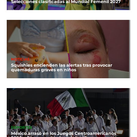
Selecciones clasificadas al Mundial Femenil 2027
NOTICIAS
Squishies encienden las alertas tras provocar
quemaduras graves en niños
DEPORTES
México arrasó en los Juegos Centroamericanos