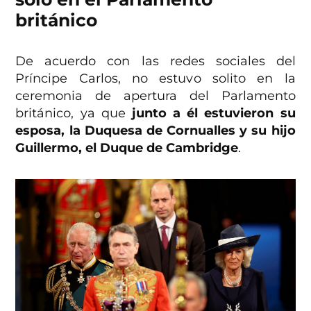
británico
De acuerdo con las redes sociales del
Príncipe Carlos, no estuvo solito en la
ceremonia de apertura del Parlamento
británico, ya que
junto a él estuvieron su
esposa, la Duquesa de Cornualles y su hijo
Guillermo, el Duque de Cambridge
.