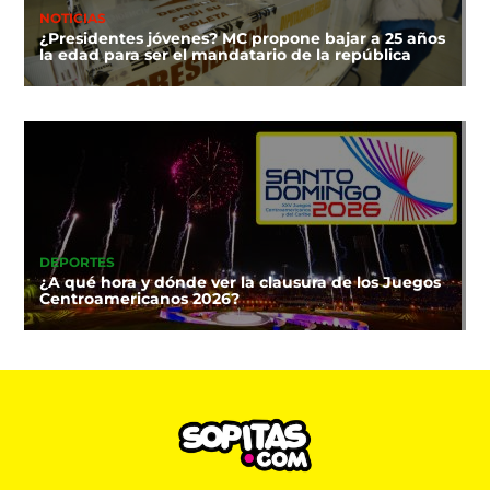
NOTICIAS
¿Presidentes jóvenes? MC propone bajar a 25 años
la edad para ser el mandatario de la república
DEPORTES
¿A qué hora y dónde ver la clausura de los Juegos
Centroamericanos 2026?