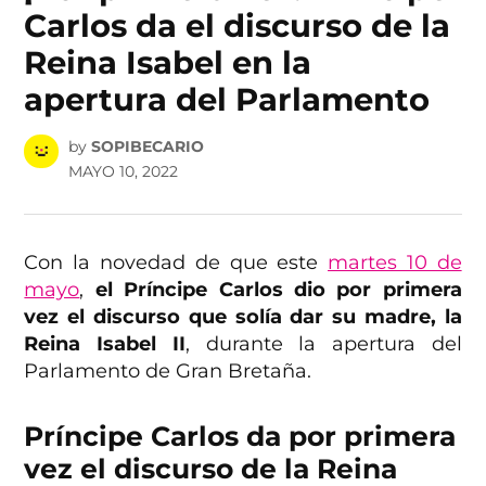
Carlos da el discurso de la
Reina Isabel en la
apertura del Parlamento
by
SOPIBECARIO
MAYO 10, 2022
Con la novedad de que este
martes 10 de
mayo
,
el Príncipe Carlos dio por primera
vez el discurso que solía dar su madre, la
Reina Isabel II
, durante la apertura del
Parlamento de Gran Bretaña.
Príncipe Carlos da por primera
vez el discurso de la Reina