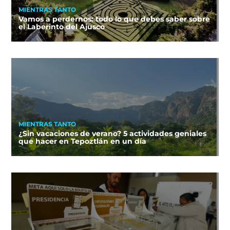
MIENTRAS TANTO
Vamos a perdernos: todo lo que debes saber sobre
el Laberinto del Ajusco
MIENTRAS TANTO
¿Sin vacaciones de verano? 5 actividades geniales
que hacer en Tepoztlán en un día