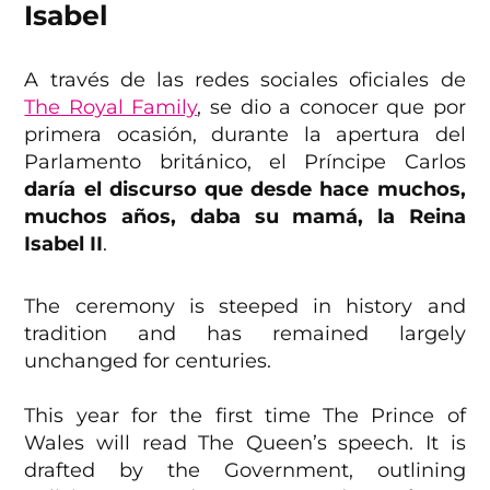
Isabel
A través de las redes sociales oficiales de
The Royal Family
, se dio a conocer que por
primera ocasión, durante la apertura del
Parlamento británico, el Príncipe Carlos
daría el discurso que desde hace muchos,
muchos años, daba su mamá, la Reina
Isabel II
.
The ceremony is steeped in history and
tradition and has remained largely
unchanged for centuries.
This year for the first time The Prince of
Wales will read The Queen’s speech. It is
drafted by the Government, outlining