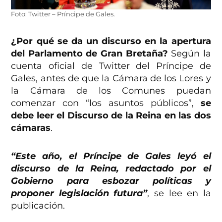
Foto: Twitter – Príncipe de Gales.
¿Por qué se da un discurso en la apertura
del Parlamento de Gran Bretaña?
Según la
cuenta oficial de Twitter del Príncipe de
Gales, antes de que la Cámara de los Lores y
la Cámara de los Comunes puedan
comenzar con “los asuntos públicos”,
se
debe leer el Discurso de la Reina en las dos
cámaras
.
“Este año, el Príncipe de Gales leyó el
discurso de la Reina, redactado por el
Gobierno para esbozar políticas y
proponer legislación futura”
, se lee en la
publicación.