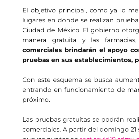
El objetivo principal, como ya lo 
lugares en donde se realizan pruebas
Ciudad de México. El gobierno otorg
manera gratuita y las farmacias
comerciales brindarán el apoyo con
pruebas en sus establecimientos, p
Con este esquema se busca aumentar
entrando en funcionamiento de maner
próximo.
Las pruebas gratuitas se podrán reali
comerciales. A partir del domingo 21 