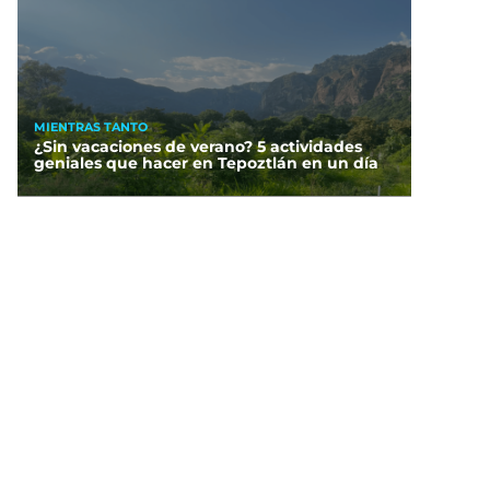
MIENTRAS TANTO
¿Sin vacaciones de verano? 5 actividades
geniales que hacer en Tepoztlán en un día