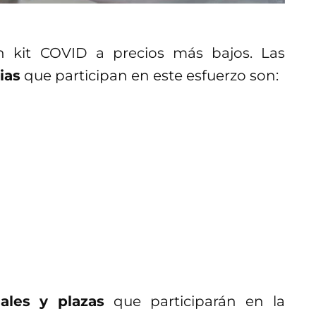
n kit COVID a precios más bajos. Las
ias
que participan en este esfuerzo son:
ales y plazas
que participarán en la