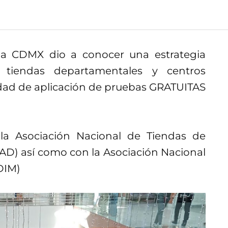
 la CDMX dio a conocer una estrategia
, tiendas departamentales y centros
dad de aplicación de pruebas GRATUITAS
la Asociación Nacional de Tiendas de
AD) así como con la Asociación Nacional
DIM)