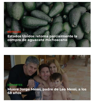
NOTICIAS
Estados Unidos retoma parcialmente la
compra de aguacate michoacano
DEPORTES
Muere Jorge Messi, padre de Leo Messi, a los
68 años