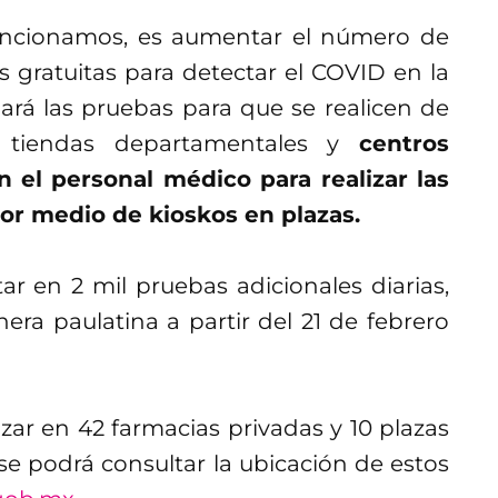
mencionamos, es aumentar el número de
 gratuitas para detectar el COVID en la
ará las pruebas para que se realicen de
, tiendas departamentales y
centros
 el personal médico para realizar las
or medio de kioskos en plazas.
 en 2 mil pruebas adicionales diarias,
a paulatina a partir del 21 de febrero
zar en 42 farmacias privadas y 10 plazas
se podrá consultar la ubicación de estos