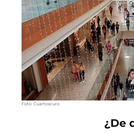
Foto: Cuartoscuro
¿De 