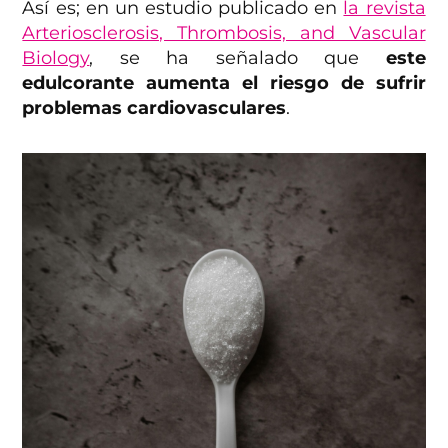
Así es; en un estudio publicado en
la revista
Arteriosclerosis, Thrombosis, and Vascular
Biology
, se ha señalado que
este
edulcorante aumenta el riesgo de sufrir
problemas cardiovasculares
.