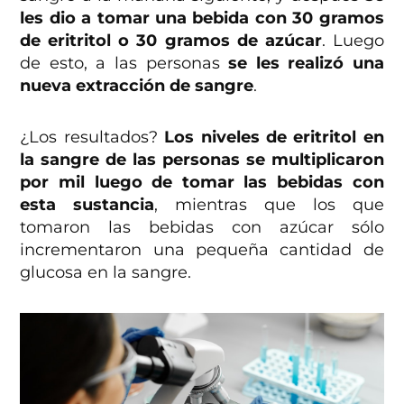
les dio a tomar una bebida con 30 gramos
de eritritol o 30 gramos de azúcar
. Luego
de esto, a las personas
se les realizó una
nueva extracción de sangre
.
¿Los resultados?
Los niveles de eritritol en
la sangre de las personas se multiplicaron
por mil luego de tomar las bebidas con
esta sustancia
, mientras que los que
tomaron las bebidas con azúcar sólo
incrementaron una pequeña cantidad de
glucosa en la sangre.