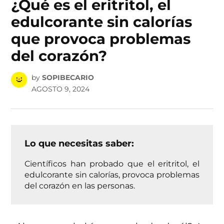
¿Qué es el eritritol, el
edulcorante sin calorías
que provoca problemas
del corazón?
by
SOPIBECARIO
AGOSTO 9, 2024
Lo que necesitas saber:
Científicos han probado que el eritritol, el
edulcorante sin calorías, provoca problemas
del corazón en las personas.