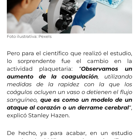
Foto ilustrativa: Pexels
Pero para el científico que realizó el estudio,
lo sorprendente fue el cambio en la
actividad plaquetaria:
“
Observamos un
aumento de la coagulación
, utilizando
medidas de la rapidez con la que los
coágulos ocluyen un vaso o detienen el flujo
sanguíneo,
que es como un modelo de un
ataque al corazón o un derrame cerebral
“
,
explicó Stanley Hazen.
De hecho, ya para acabar, en un estudio