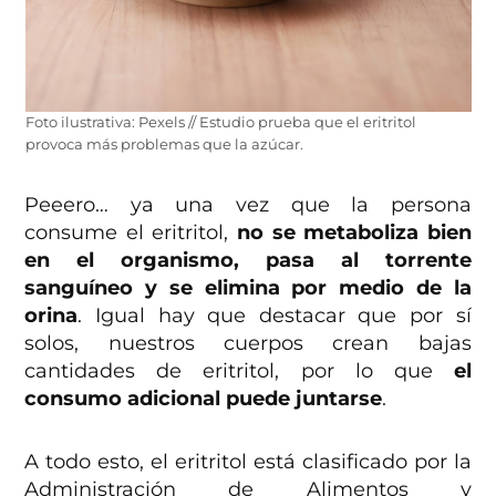
Foto ilustrativa: Pexels // Estudio prueba que el eritritol
provoca más problemas que la azúcar.
Peeero… ya una vez que la persona
consume el eritritol,
no se metaboliza bien
en el organismo, pasa al torrente
sanguíneo y se elimina por medio de la
orina
. Igual hay que destacar que por sí
solos, nuestros cuerpos crean bajas
cantidades de eritritol, por lo que
el
consumo adicional puede juntarse
.
A todo esto, el eritritol está clasificado por la
Administración de Alimentos y