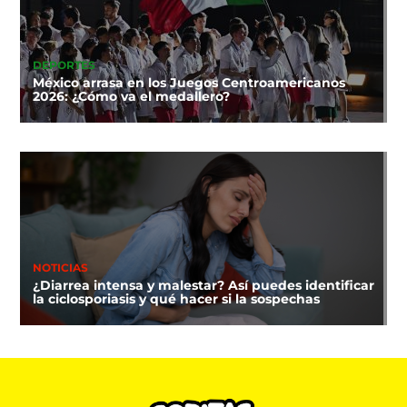
DEPORTES
México arrasa en los Juegos Centroamericanos
2026: ¿Cómo va el medallero?
NOTICIAS
¿Diarrea intensa y malestar? Así puedes identificar
la ciclosporiasis y qué hacer si la sospechas