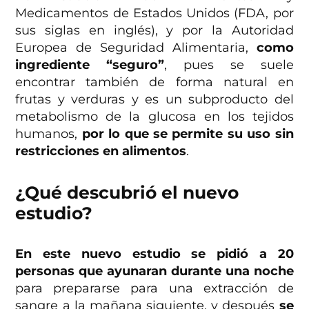
Medicamentos de Estados Unidos (FDA, por
sus siglas en inglés), y por la Autoridad
Europea de Seguridad Alimentaria,
como
ingrediente “seguro”
, pues se suele
encontrar también de forma natural en
frutas y verduras y es un subproducto del
metabolismo de la glucosa en los tejidos
humanos,
por lo que se permite su uso sin
restricciones en alimentos
.
¿Qué descubrió el nuevo
estudio?
En este nuevo estudio se pidió a 20
personas que ayunaran durante una noche
para prepararse para una extracción de
sangre a la mañana siguiente, y después
se