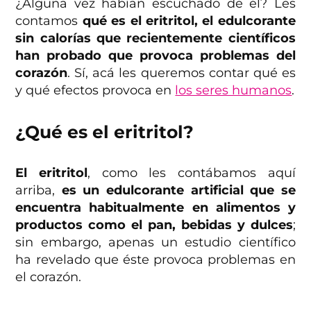
¿Alguna vez habían escuchado de él? Les
contamos
qué es el eritritol, el edulcorante
sin calorías que recientemente científicos
han probado que provoca problemas del
corazón
. Sí, acá les queremos contar qué es
y qué efectos provoca en
los seres humanos
.
¿Qué es el eritritol?
El eritritol
, como les contábamos aquí
arriba,
es un edulcorante artificial que se
encuentra habitualmente en alimentos y
productos como el pan, bebidas y dulces
;
sin embargo, apenas un estudio científico
ha revelado que éste provoca problemas en
el corazón.