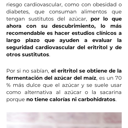
riesgo cardiovascular, como con obesidad o
diabetes, que consuman alimentos que
tengan sustitutos del azúcar,
por lo que
ahora con su descubrimiento, lo más
recomendable es hacer estudios clínicos a
largo plazo que ayuden a evaluar la
seguridad cardiovascular del eritritol y de
otros sustitutos
.
Por si no sabían,
el eritritol se obtiene de la
fermentación del azúcar del maíz
, es un 70
% más dulce que el azúcar y se suele usar
como alternativa al azúcar o la sacarina
porque
no tiene calorías ni carbohidratos
.