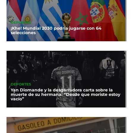
DEPORTES
¡Khe! Mundial 2030 podría jugarse con 64
selecciones
DEPORTES
Yan Diomande y la desgarradora carta sobre la
muerte de su hermana: “Desde que moriste estoy
vacío”