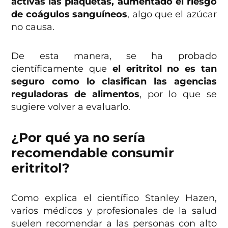
activas las plaquetas, aumentado el riesgo
de coágulos sanguíneos
, algo que el azúcar
no causa.
De esta manera, se ha probado
científicamente que
el eritritol no es tan
seguro como lo clasifican las agencias
reguladoras de alimentos
, por lo que se
sugiere volver a evaluarlo.
¿Por qué ya no sería
recomendable consumir
eritritol?
Como explica el científico Stanley Hazen,
varios médicos y profesionales de la salud
suelen recomendar a las personas con alto