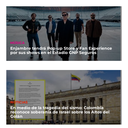
MÚSICA
Enjambre tendrá Pop-up Store y Fan Experience
por sus shows en el Estadio GNP Seguros
NOTICIAS
En medio de la tragedia del sismo: Colombia
reconoce soberanía de Israel sobre los Altos del
Golán