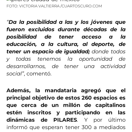
FOTO: VICTORIA VALTIERRA /CUARTOSCURO.COM
“
Da la posibilidad a las y los jóvenes que
fueron excluidos durante décadas de la
posibilidad de tener acceso a la
educación, a la cultura, al deporte, de
tener un espacio de igualdad;
donde todos
y todas tenemos la oportunidad de
desarrollarnos, de tener una actividad
social”
, comentó.
Además, la mandataria agregó que el
principal objetivo de estos 260 espacios es
que cerca de un millón de capitalinos
estén inscritos y participando en las
dinámicas de PILARES
. Y por último
informó que esperan tener 300 a mediados