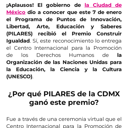
¡Aplausos! El gobierno de
la Ciudad de
México
dio a conocer que este 7 de enero
el Programa de Puntos de Innovación,
Libertad, Arte, Educación y Saberes
(PILARES) recibió el Premio Construir
Igualdad
. Sí, este reconocimiento lo entrega
el Centro Internacional para la Promoción
de los Derechos Humanos de
la
Organización de las Naciones Unidas para
la Educación, la Ciencia y la Cultura
(UNESCO)
.
¿Por qué PILARES de la CDMX
ganó este premio?
Fue a través de una ceremonia virtual que el
Centro Internacional para la Promoción de