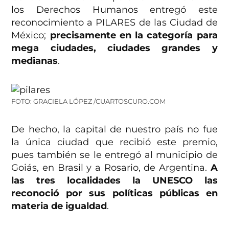
los Derechos Humanos entregó este
reconocimiento a PILARES de las Ciudad de
México;
precisamente en la categoría para
mega ciudades, ciudades grandes y
medianas
.
FOTO: GRACIELA LÓPEZ /CUARTOSCURO.COM
De hecho, la capital de nuestro país no fue
la única ciudad que recibió este premio,
pues también se le entregó al municipio de
Goiás, en Brasil y a Rosario, de Argentina.
A
las tres localidades la UNESCO las
reconoció por sus políticas públicas en
materia de igualdad
.