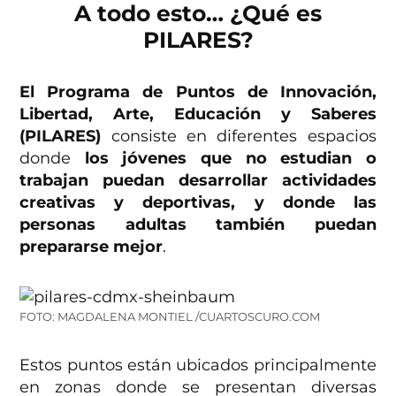
A todo esto… ¿Qué es
PILARES?
El Programa de Puntos de Innovación,
Libertad, Arte, Educación y Saberes
(PILARES)
consiste en diferentes espacios
donde
los jóvenes que no estudian o
trabajan puedan desarrollar actividades
creativas y deportivas, y donde las
personas adultas también puedan
prepararse mejor
.
FOTO: MAGDALENA MONTIEL /CUARTOSCURO.COM
Estos puntos están ubicados principalmente
en zonas donde se presentan diversas