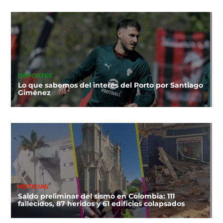
DEPORTES
Lo que sabemos del interés del Porto por Santiago
Giménez
NOTICIAS
Saldo preliminar del sismo en Colombia: 111
fallecidos, 87 heridos y 61 edificios colapsados