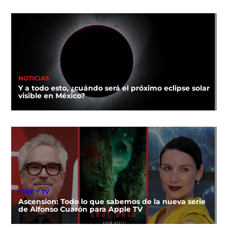
NOTICIAS
Y a todo esto, ¿cuándo será el próximo eclipse solar
visible en México?
CINE Y TV
Ascension: Todo lo que sabemos de la nueva serie
de Alfonso Cuarón para Apple TV