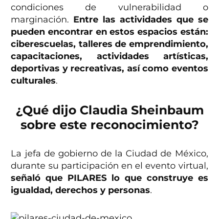
condiciones de vulnerabilidad o
marginación.
Entre las actividades que se
pueden encontrar en estos espacios están:
ciberescuelas, talleres de emprendimiento,
capacitaciones, actividades artísticas,
deportivas y recreativas, así como eventos
culturales
.
¿Qué dijo Claudia Sheinbaum
sobre este reconocimiento?
La jefa de gobierno de la Ciudad de México,
durante su participación en el evento virtual,
señaló que PILARES lo que construye es
igualdad, derechos y personas
.