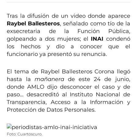
Tras la difusión de un video donde aparece
Raybel Ballesteros
, señalado como tío de la
exsecretaria de la Función Pública,
golpeando a dos mujeres; el
INAI
condenó
los hechos y dio a conocer que el
funcionario ya presentó su renuncia.
El tema de Raybel Ballesteros Corona llegó
hasta la
mañanera
de este 24 de junio,
donde AMLO dijo desconocer el caso y de
paso… desacreditó al Instituto Nacional de
Transparencia, Acceso a la Información y
Protección de Datos Personales.
Foto: Cuartoscuro.