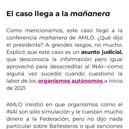
El caso llega a la
mañanera
Como mencionamos, este caso llegó a la
conferencia
mañanera
de AMLO. ¿Qué dijo
el presidente? A grandes rasgos, no mucho.
Explicó que este caso es un
asunto judicial,
que desconocía la información pero igual
aprovechó para desacreditar al INAI—como
alguna vez sucedió cuando cuestionó la
labor de los
organismos autónomos
a inicio
de 2021.
AMLO insistió en que organismos como el
INAI son sólo simulación y le cuestan mucho
dinero a la Federación, pero no dijo nada
particular sobre Ballesteros o qué sanciones