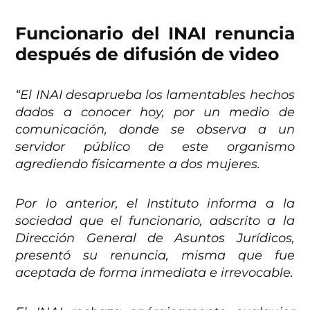
Funcionario del INAI renuncia
después de difusión de video
“El INAI desaprueba los lamentables hechos
dados a conocer hoy, por un medio de
comunicación, donde se observa a un
servidor público de este organismo
agrediendo físicamente a dos mujeres.
Por lo anterior, el Instituto informa a la
sociedad que el funcionario, adscrito a la
Dirección General de Asuntos Jurídicos,
presentó su renuncia, misma que fue
aceptada de forma inmediata e irrevocable.