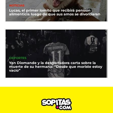
NOTICIAS
Lucas, el primer lomito que recibirá pensión
alimenticia luego de que sus amos se divorciaran
DEPORTES
Yan Diomande y la desgarradora carta sobre la
muerte de su hermana: “Desde que moriste estoy
vacío”