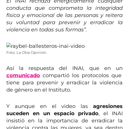
El INAI rechaza enérgicamente cualquier
conducta que comprometa la integridad
física y emocional de las personas y reitera
su voluntad para prevenir y erradicar la
violencia en todas sus formas”.
Foto: La Otra Opinión.
Así la respuesta del INAI, que en un
comunicado
compartió los protocolos que
tiene para prevenir y erradicar la violencia
de género en el Instituto.
Y aunque en el video las
agresiones
suceden en un espacio privado
, el INAI
insistió en la importancia de erradicar la
violencia contra las mujeres, ya sea dentro