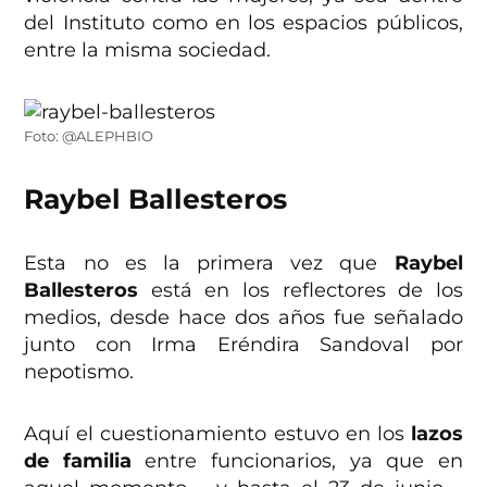
del Instituto como en los espacios públicos,
entre la misma sociedad.
Foto: @ALEPHBIO
Raybel Ballesteros
Esta no es la primera vez que
Raybel
Ballesteros
está en los reflectores de los
medios, desde hace dos años fue señalado
junto con Irma Eréndira Sandoval por
nepotismo.
Aquí el cuestionamiento estuvo en los
lazos
de familia
entre funcionarios, ya que en