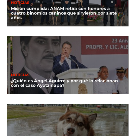
NOTICIAS
Misión cumplida: ANAM retira con honores a
cuatro binomios caninos que sirvieron por siete
años
NOTICIAS
¿Quién es Ángel Aguirre y por qué lo relacionan
con el caso Ayotzinapa?